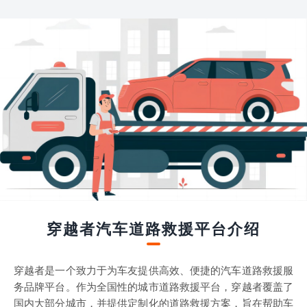
穿越者汽车道路救援平台介绍
穿越者是一个致力于为车友提供高效、便捷的汽车道路救援服
务品牌平台。作为全国性的城市道路救援平台，穿越者覆盖了
国内大部分城市，并提供定制化的道路救援方案，旨在帮助车