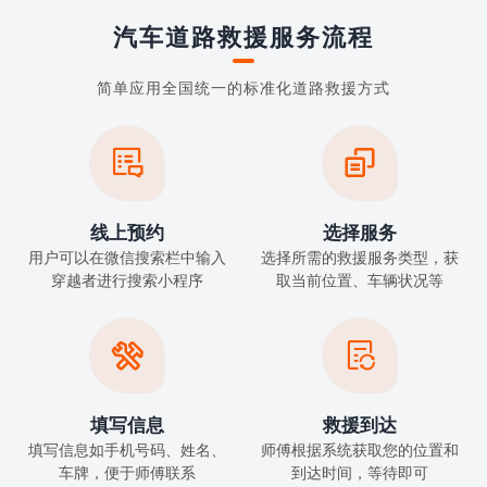
汽车道路救援服务流程
简单应用全国统一的标准化道路救援方式


线上预约
选择服务
用户可以在微信搜索栏中输入
选择所需的救援服务类型，获
穿越者进行搜索小程序
取当前位置、车辆状况等


填写信息
救援到达
填写信息如手机号码、姓名、
师傅根据系统获取您的位置和
车牌，便于师傅联系
到达时间，等待即可