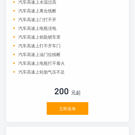
汽车高速上水温过高
汽车高速上离合线断
汽车高速上门打不开
汽车高速上电瓶没电
汽车高速上钥匙锁车里
汽车高速上打不开车门
汽车高速上油门拉线断
汽车高速上电瓶打不着火
汽车高速上轮胎气压不足
200
元起
立即派单