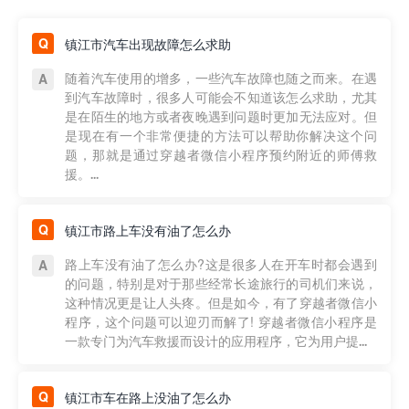
镇江市汽车出现故障怎么求助
随着汽车使用的增多，一些汽车故障也随之而来。在遇
到汽车故障时，很多人可能会不知道该怎么求助，尤其
是在陌生的地方或者夜晚遇到问题时更加无法应对。但
是现在有一个非常便捷的方法可以帮助你解决这个问
题，那就是通过穿越者微信小程序预约附近的师傅救
援。...
镇江市路上车没有油了怎么办
路上车没有油了怎么办?这是很多人在开车时都会遇到
的问题，特别是对于那些经常长途旅行的司机们来说，
这种情况更是让人头疼。但是如今，有了穿越者微信小
程序，这个问题可以迎刃而解了! 穿越者微信小程序是
一款专门为汽车救援而设计的应用程序，它为用户提...
镇江市车在路上没油了怎么办