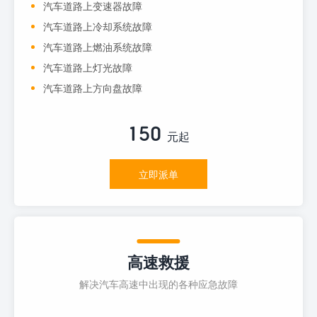
汽车道路上变速器故障
汽车道路上冷却系统故障
汽车道路上燃油系统故障
汽车道路上灯光故障
汽车道路上方向盘故障
150
元起
立即派单
高速救援
解决汽车高速中出现的各种应急故障