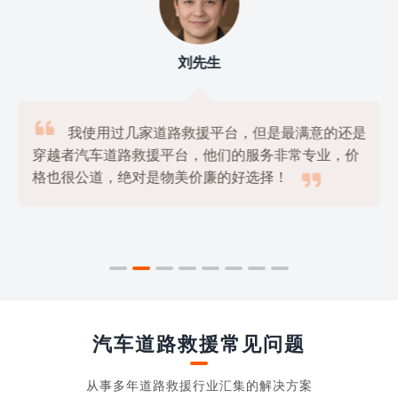
刘先生

我使用过几家道路救援平台，但是最满意的还是
穿越者汽车道路救援平台，他们的服务非常专业，价

格也很公道，绝对是物美价廉的好选择！
汽车道路救援常见问题
从事多年道路救援行业汇集的解决方案