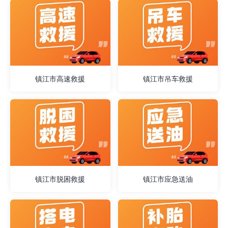
镇江市高速救援
镇江市吊车救援
镇江市脱困救援
镇江市应急送油