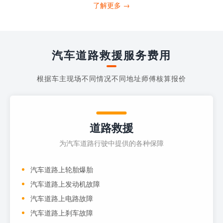
打4006363122请求送油人员来帮助你。
了解更多 →
当你的车子...
汽车道路救援服务费用
根据车主现场不同情况不同地址师傅核算报价
道路救援
为汽车道路行驶中提供的各种保障
汽车道路上轮胎爆胎
汽车道路上发动机故障
汽车道路上电路故障
汽车道路上刹车故障