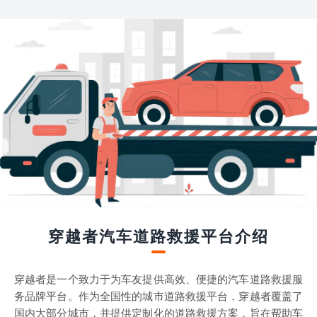
穿越者汽车道路救援平台介绍
穿越者是一个致力于为车友提供高效、便捷的汽车道路救援服
务品牌平台。作为全国性的城市道路救援平台，穿越者覆盖了
国内大部分城市，并提供定制化的道路救援方案，旨在帮助车