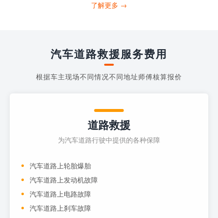
打4006363122请求送油人员来帮助你。
了解更多 →
当你的车子...
汽车道路救援服务费用
根据车主现场不同情况不同地址师傅核算报价
道路救援
为汽车道路行驶中提供的各种保障
汽车道路上轮胎爆胎
汽车道路上发动机故障
汽车道路上电路故障
汽车道路上刹车故障