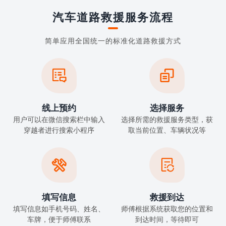
汽车道路救援服务流程
简单应用全国统一的标准化道路救援方式


线上预约
选择服务
用户可以在微信搜索栏中输入
选择所需的救援服务类型，获
穿越者进行搜索小程序
取当前位置、车辆状况等


填写信息
救援到达
填写信息如手机号码、姓名、
师傅根据系统获取您的位置和
车牌，便于师傅联系
到达时间，等待即可