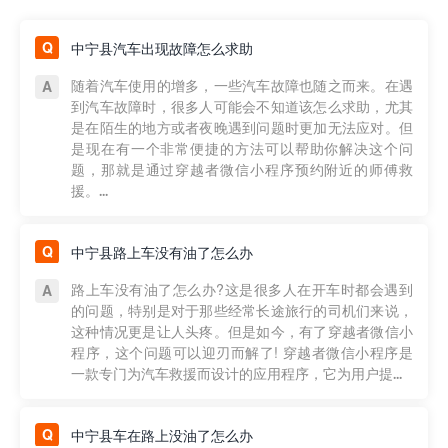
中宁县汽车出现故障怎么求助
随着汽车使用的增多，一些汽车故障也随之而来。在遇
到汽车故障时，很多人可能会不知道该怎么求助，尤其
是在陌生的地方或者夜晚遇到问题时更加无法应对。但
是现在有一个非常便捷的方法可以帮助你解决这个问
题，那就是通过穿越者微信小程序预约附近的师傅救
援。...
中宁县路上车没有油了怎么办
路上车没有油了怎么办?这是很多人在开车时都会遇到
的问题，特别是对于那些经常长途旅行的司机们来说，
这种情况更是让人头疼。但是如今，有了穿越者微信小
程序，这个问题可以迎刃而解了! 穿越者微信小程序是
一款专门为汽车救援而设计的应用程序，它为用户提...
中宁县车在路上没油了怎么办