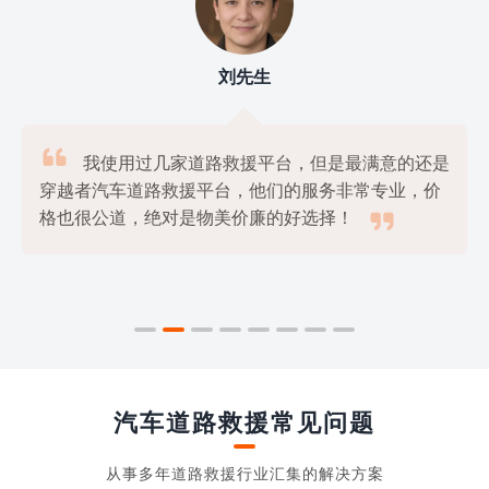
刘先生

我使用过几家道路救援平台，但是最满意的还是
穿越者汽车道路救援平台，他们的服务非常专业，价

格也很公道，绝对是物美价廉的好选择！
汽车道路救援常见问题
从事多年道路救援行业汇集的解决方案