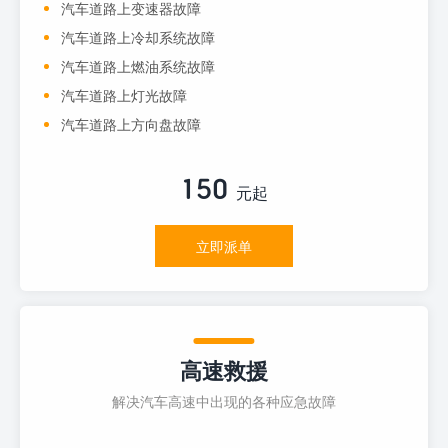
汽车道路上变速器故障
汽车道路上冷却系统故障
汽车道路上燃油系统故障
汽车道路上灯光故障
汽车道路上方向盘故障
150
元起
立即派单
高速救援
解决汽车高速中出现的各种应急故障