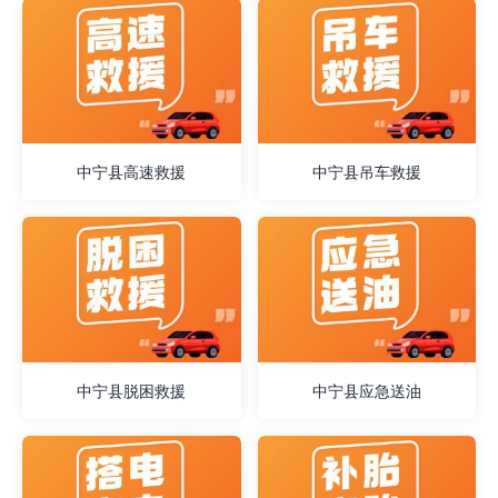
中宁县高速救援
中宁县吊车救援
中宁县脱困救援
中宁县应急送油