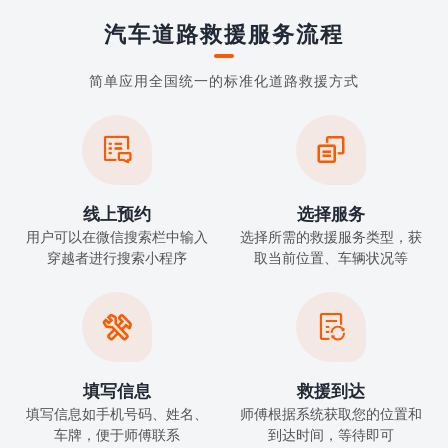
汽车道路救援服务流程
简单应用全国统一的标准化道路救援方式


线上预约
选择服务
用户可以在微信搜索栏中输入
选择所需的救援服务类型，获
穿越者进行搜索小程序
取当前位置、车辆状况等


填写信息
救援到达
填写信息如手机号码、姓名、
师傅根据系统获取您的位置和
车牌，便于师傅联系
到达时间，等待即可