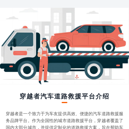
穿越者汽车道路救援平台介绍
穿越者是一个致力于为车友提供高效、便捷的汽车道路救援服
务品牌平台。作为全国性的城市道路救援平台，穿越者覆盖了
国内大部分城市，并提供定制化的道路救援方案，旨在帮助车