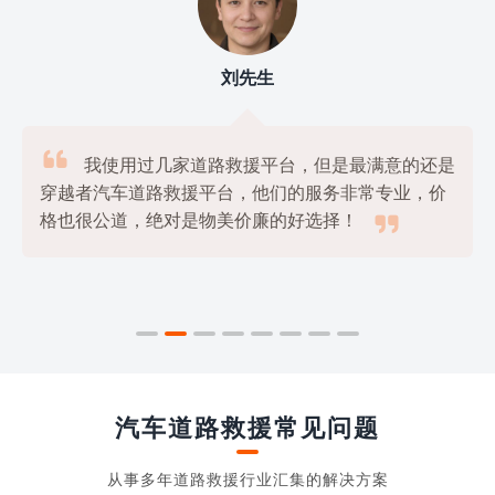
刘先生

我使用过几家道路救援平台，但是最满意的还是
穿越者汽车道路救援平台，他们的服务非常专业，价

格也很公道，绝对是物美价廉的好选择！
汽车道路救援常见问题
从事多年道路救援行业汇集的解决方案