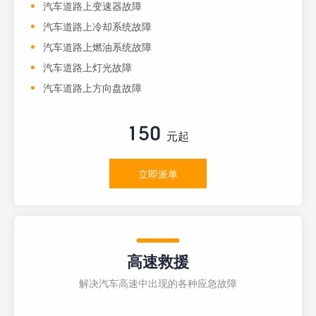
汽车道路上变速器故障
汽车道路上冷却系统故障
汽车道路上燃油系统故障
汽车道路上灯光故障
汽车道路上方向盘故障
150
元起
立即派单
高速救援
解决汽车高速中出现的各种应急故障