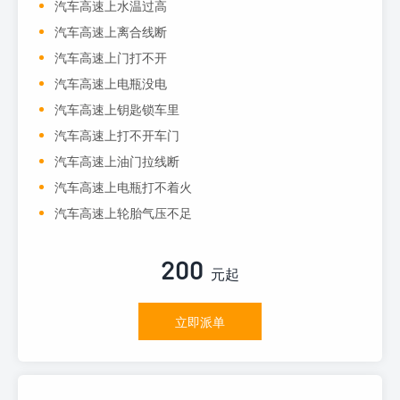
汽车高速上水温过高
汽车高速上离合线断
汽车高速上门打不开
汽车高速上电瓶没电
汽车高速上钥匙锁车里
汽车高速上打不开车门
汽车高速上油门拉线断
汽车高速上电瓶打不着火
汽车高速上轮胎气压不足
200
元起
立即派单