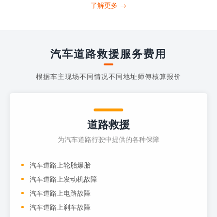
打4006363122请求送油人员来帮助你。
了解更多 →
当你的车子...
汽车道路救援服务费用
根据车主现场不同情况不同地址师傅核算报价
道路救援
为汽车道路行驶中提供的各种保障
汽车道路上轮胎爆胎
汽车道路上发动机故障
汽车道路上电路故障
汽车道路上刹车故障