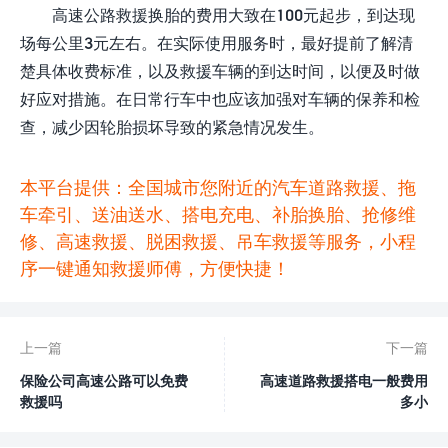
高速公路救援换胎的费用大致在100元起步，到达现
场每公里3元左右。在实际使用服务时，最好提前了解清
楚具体收费标准，以及救援车辆的到达时间，以便及时做
好应对措施。在日常行车中也应该加强对车辆的保养和检
查，减少因轮胎损坏导致的紧急情况发生。
本平台提供：全国城市您附近的汽车道路救援、拖
车牵引、送油送水、搭电充电、补胎换胎、抢修维
修、高速救援、脱困救援、吊车救援等服务，小程
序一键通知救援师傅，方便快捷！
上一篇
下一篇
保险公司高速公路可以免费
高速道路救援搭电一般费用
救援吗
多小