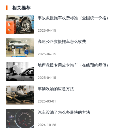
相关推荐
事故救援拖车收费标准（全国统一价格）
2025-04-15
高速公路救援拖车怎么收费
2025-04-15
地库救援专用皮卡拖车（在线预约师傅）
2025-04-15
车辆没油的应急方法
2025-03-01
汽车没油了怎么办最快的方法
2024-10-28