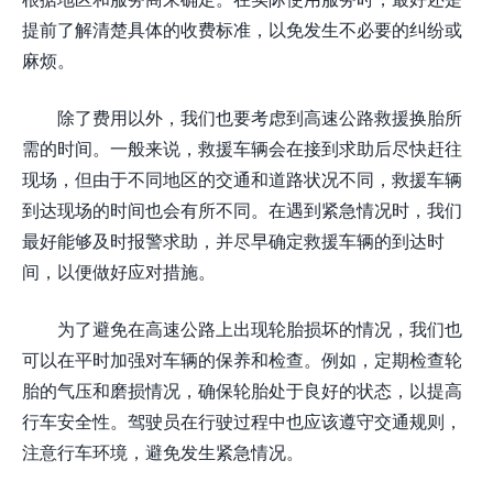
提前了解清楚具体的收费标准，以免发生不必要的纠纷或
麻烦。
除了费用以外，我们也要考虑到高速公路救援换胎所
需的时间。一般来说，救援车辆会在接到求助后尽快赶往
现场，但由于不同地区的交通和道路状况不同，救援车辆
到达现场的时间也会有所不同。在遇到紧急情况时，我们
最好能够及时报警求助，并尽早确定救援车辆的到达时
间，以便做好应对措施。
为了避免在高速公路上出现轮胎损坏的情况，我们也
可以在平时加强对车辆的保养和检查。例如，定期检查轮
胎的气压和磨损情况，确保轮胎处于良好的状态，以提高
行车安全性。驾驶员在行驶过程中也应该遵守交通规则，
注意行车环境，避免发生紧急情况。