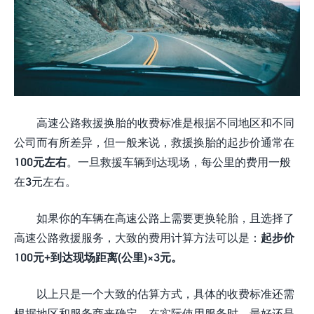
高速公路救援换胎的收费标准是根据不同地区和不同
公司而有所差异，但一般来说，救援换胎的起步价通常在
100元左右
。一旦救援车辆到达现场，每公里的费用一般
在3元左右。
如果你的车辆在高速公路上需要更换轮胎，且选择了
高速公路救援服务，大致的费用计算方法可以是：
起步价
100元+到达现场距离(公里)×3元。
以上只是一个大致的估算方式，具体的收费标准还需
根据地区和服务商来确定。在实际使用服务时，最好还是