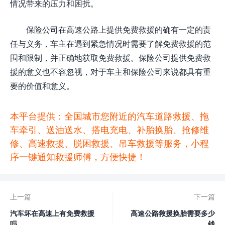
情况带来的压力和困扰。
保险公司在高速公路上提供免费救援的确有一定的责
任与义务，车主在遇到紧急情况时需要了解免费救援的范
围和限制，并正确地获取免费救援。保险公司提供免费救
援的意义也不容忽视，对于车主和保险公司来说都具有重
要的价值和意义。
本平台提供：全国城市您附近的汽车道路救援、拖
车牵引、送油送水、搭电充电、补胎换胎、抢修维
修、高速救援、脱困救援、吊车救援等服务，小程
序一键通知救援师傅，方便快捷！
上一篇
下一篇
汽车坏在高速上有免费救援
高速公路救援换胎需要多少
吗
钱