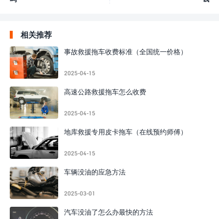
相关推荐
事故救援拖车收费标准（全国统一价格）
2025-04-15
高速公路救援拖车怎么收费
2025-04-15
地库救援专用皮卡拖车（在线预约师傅）
2025-04-15
车辆没油的应急方法
2025-03-01
汽车没油了怎么办最快的方法