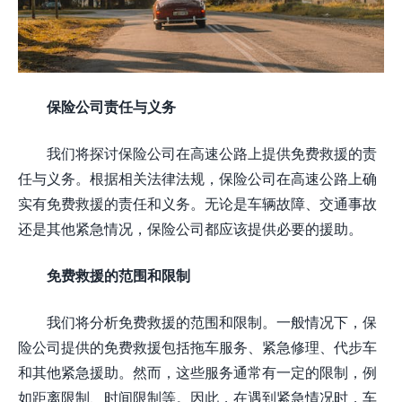
保险公司责任与义务
我们将探讨保险公司在高速公路上提供免费救援的责
任与义务。根据相关法律法规，保险公司在高速公路上确
实有免费救援的责任和义务。无论是车辆故障、交通事故
还是其他紧急情况，保险公司都应该提供必要的援助。
免费救援的范围和限制
我们将分析免费救援的范围和限制。一般情况下，保
险公司提供的免费救援包括拖车服务、紧急修理、代步车
和其他紧急援助。然而，这些服务通常有一定的限制，例
如距离限制、时间限制等。因此，在遇到紧急情况时，车