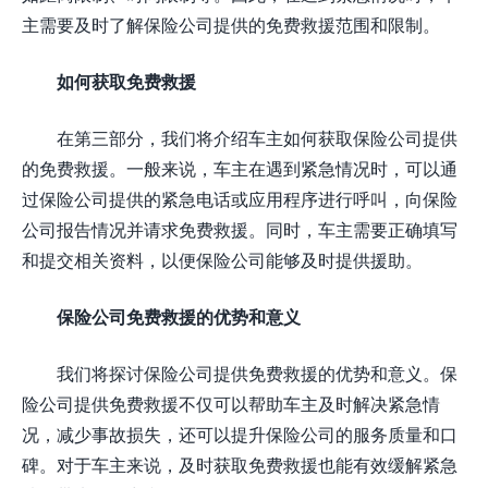
主需要及时了解保险公司提供的免费救援范围和限制。
如何获取免费救援
在第三部分，我们将介绍车主如何获取保险公司提供
的免费救援。一般来说，车主在遇到紧急情况时，可以通
过保险公司提供的紧急电话或应用程序进行呼叫，向保险
公司报告情况并请求免费救援。同时，车主需要正确填写
和提交相关资料，以便保险公司能够及时提供援助。
保险公司免费救援的优势和意义
我们将探讨保险公司提供免费救援的优势和意义。保
险公司提供免费救援不仅可以帮助车主及时解决紧急情
况，减少事故损失，还可以提升保险公司的服务质量和口
碑。对于车主来说，及时获取免费救援也能有效缓解紧急