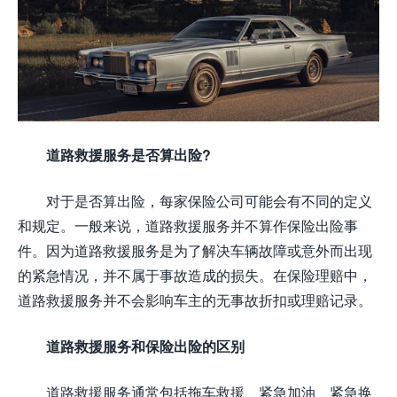
道路救援服务是否算出险?
对于是否算出险，每家保险公司可能会有不同的定义
和规定。一般来说，道路救援服务并不算作保险出险事
件。因为道路救援服务是为了解决车辆故障或意外而出现
的紧急情况，并不属于事故造成的损失。在保险理赔中，
道路救援服务并不会影响车主的无事故折扣或理赔记录。
道路救援服务和保险出险的区别
道路救援服务通常包括拖车救援、紧急加油、紧急换