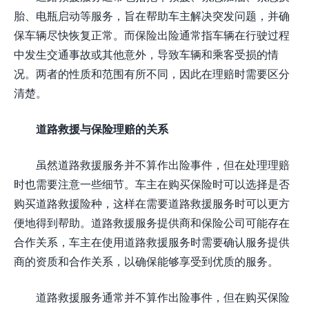
胎、电瓶启动等服务，旨在帮助车主解决突发问题，并确
保车辆尽快恢复正常。而保险出险通常指车辆在行驶过程
中发生交通事故或其他意外，导致车辆和乘客受损的情
况。两者的性质和范围有所不同，因此在理赔时需要区分
清楚。
道路救援与保险理赔的关系
虽然道路救援服务并不算作出险事件，但在处理理赔
时也需要注意一些细节。车主在购买保险时可以选择是否
购买道路救援险种，这样在需要道路救援服务时可以更方
便地得到帮助。道路救援服务提供商和保险公司可能存在
合作关系，车主在使用道路救援服务时需要确认服务提供
商的资质和合作关系，以确保能够享受到优质的服务。
道路救援服务通常并不算作出险事件，但在购买保险