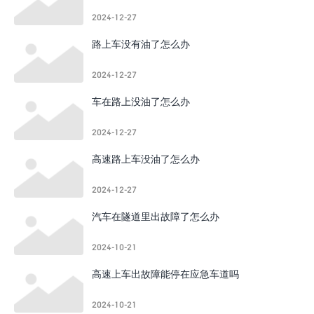
2024-12-27
路上车没有油了怎么办
2024-12-27
车在路上没油了怎么办
2024-12-27
高速路上车没油了怎么办
2024-12-27
汽车在隧道里出故障了怎么办
2024-10-21
高速上车出故障能停在应急车道吗
2024-10-21