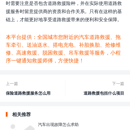
时需要注意是否包含道路救援险种，并在实际使用道路救
援服务时留意提供商的资质和合作关系。只有在这样的基
础上，才能更好地享受道路救援带来的便利和安全保障。
本平台提供：全国城市您附近的汽车道路救援、拖
车牵引、送油送水、搭电充电、补胎换胎、抢修维
修、高速救援、脱困救援、吊车救援等服务，小程
序一键通知救援师傅，方便快捷！
上一篇
下一篇
保险道路救援服务怎么用
道路救援包括什么项目
相关推荐
汽车出现故障怎么求助