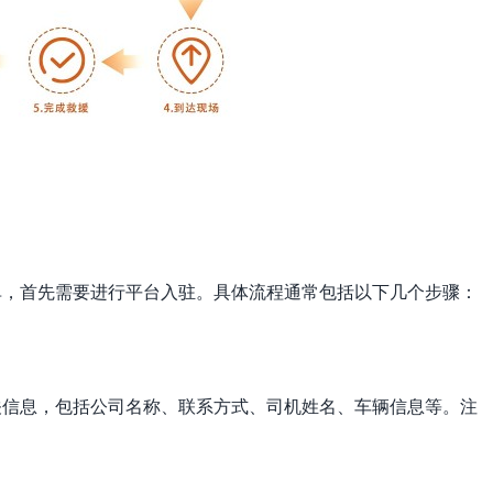
单，首先需要进行平台入驻。具体流程通常包括以下几个步骤：
关信息，包括公司名称、联系方式、司机姓名、车辆信息等。注