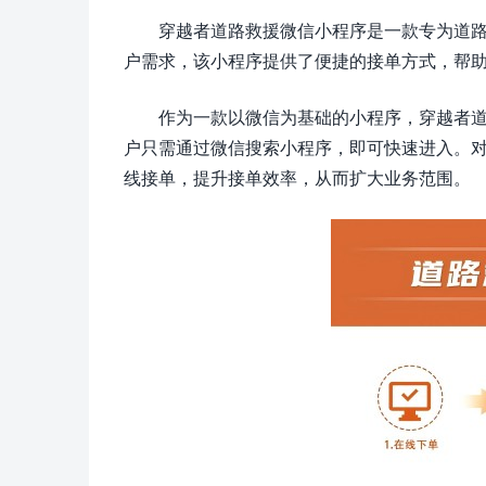
穿越者道路救援微信小程序是一款专为道
户需求，该小程序提供了便捷的接单方式，帮
作为一款以微信为基础的小程序，穿越者
户只需通过微信搜索小程序，即可快速进入。
线接单，提升接单效率，从而扩大业务范围。