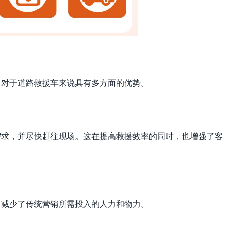
，对于道路救援车来说具有多方面的优势。
需求，并尽快赶往现场。这在提高救援效率的同时，也增强了客
，减少了传统营销所需投入的人力和物力。