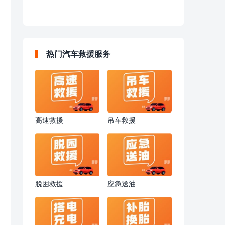
热门汽车救援服务
高速救援
吊车救援
脱困救援
应急送油