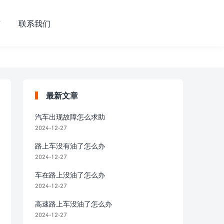
市
联系我们
最新文章
汽车出现故障怎么求助
2024-12-27
路上车没有油了怎么办
2024-12-27
车在路上没油了怎么办
2024-12-27
高速路上车没油了怎么办
2024-12-27