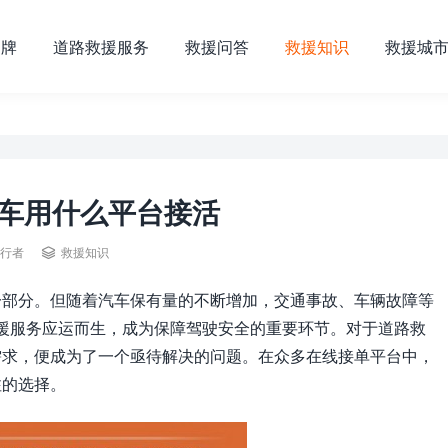
品牌
道路救援服务
救援问答
救援知识
救援城
车用什么平台接活

行者
救援知识
一部分。但随着汽车保有量的不断增加，交通事故、车辆故障等
援服务应运而生，成为保障驾驶安全的重要环节。对于道路救
需求，便成为了一个亟待解决的问题。在众多在线接单平台中，
注的选择。