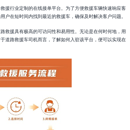
路救援行业定制的在线接单平台。为了方便救援车辆快速响应客
助用户在短时间内找到最近的救援车，确保及时解决客户问题。
道路救援具有极高的可访问性和易用性。无论是在何时何地，用
对于道路救援车司机而言，了解如何入驻该平台，便可以实现在