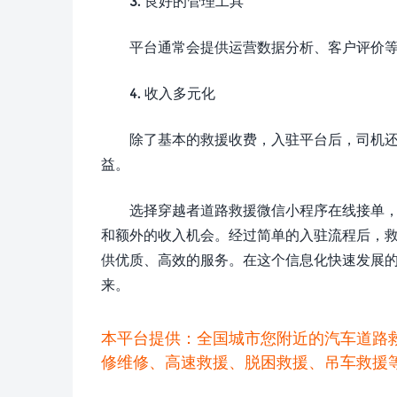
3. 良好的管理工具
平台通常会提供运营数据分析、客户评价
4. 收入多元化
除了基本的救援收费，入驻平台后，司机还
益。
选择穿越者道路救援微信小程序在线接单
和额外的收入机会。经过简单的入驻流程后，
供优质、高效的服务。在这个信息化快速发展
来。
本平台提供：全国城市您附近的汽车道路
修维修、高速救援、脱困救援、吊车救援