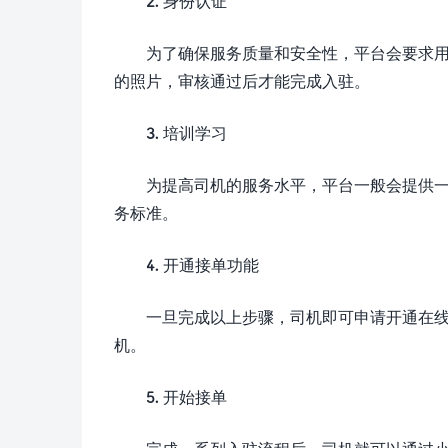
2. 身份认证
为了确保服务质量和安全性，平台会要求
的照片，审核通过后才能完成入驻。
3. 培训学习
为提高司机的服务水平，平台一般会提供
务标准。
4. 开通接单功能
一旦完成以上步骤，司机即可申请开通在
机。
5. 开始接单