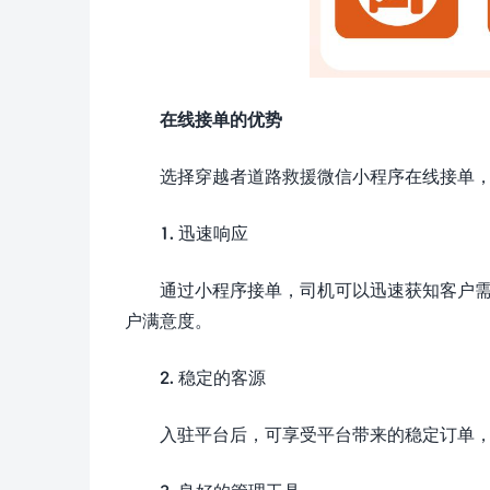
在线接单的优势
选择穿越者道路救援微信小程序在线接单
1. 迅速响应
通过小程序接单，司机可以迅速获知客户
户满意度。
2. 稳定的客源
入驻平台后，可享受平台带来的稳定订单