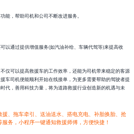
等功能，帮助司机和公司不断改进服务。
可以通过提供增值服务(如汽油补给、车辆代驾等)来提高收
，不仅可以提高救援车的工作效率，还能为司机带来稳定的客源
救援车司机便能顺利开始在线接单，为更多需要帮助的驾驶者提
的时代，善用科技力量，将为道路救援行业创造新的机遇与未
救援、拖车牵引、送油送水、搭电充电、补胎换胎、抢
等服务，小程序一键通知救援师傅，方便快捷！