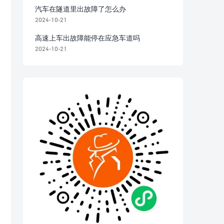
汽车在隧道里出故障了怎么办
2024-10-21
高速上车出故障能停在应急车道吗
2024-10-21