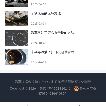
2025-04-15
车辆没油的应急方法
2025-03-01
汽车没油了怎么办最快的方法
2024-10-28
车半路没油了打什么电话求助
2024-10-28
汽车道路救援预约平台，附近师傅快速响应到达现场
Copyright © 2026
鲁ICP备13021262号
鲁公网安备
37010402441390号