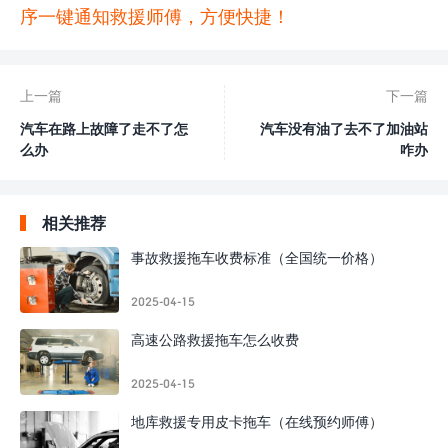
序一键通知救援师傅，方便快捷！
上一篇
下一篇
汽车在路上故障了走不了怎
汽车没有油了去不了加油站
么办
咋办
相关推荐
事故救援拖车收费标准（全国统一价格）
2025-04-15
高速公路救援拖车怎么收费
2025-04-15
地库救援专用皮卡拖车（在线预约师傅）