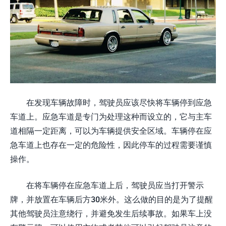
在发现车辆故障时，驾驶员应该尽快将车辆停到应急
车道上。应急车道是专门为处理这种而设立的，它与主车
道相隔一定距离，可以为车辆提供安全区域。车辆停在应
急车道上也存在一定的危险性，因此停车的过程需要谨慎
操作。
在将车辆停在应急车道上后，驾驶员应当打开警示
牌，并放置在车辆后方30米外。这么做的目的是为了提醒
其他驾驶员注意绕行，并避免发生后续事故。如果车上没