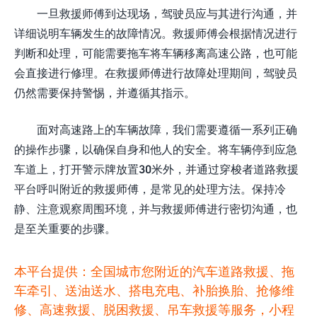
一旦救援师傅到达现场，驾驶员应与其进行沟通，并
详细说明车辆发生的故障情况。救援师傅会根据情况进行
判断和处理，可能需要拖车将车辆移离高速公路，也可能
会直接进行修理。在救援师傅进行故障处理期间，驾驶员
仍然需要保持警惕，并遵循其指示。
面对高速路上的车辆故障，我们需要遵循一系列正确
的操作步骤，以确保自身和他人的安全。将车辆停到应急
车道上，打开警示牌放置30米外，并通过穿梭者道路救援
平台呼叫附近的救援师傅，是常见的处理方法。保持冷
静、注意观察周围环境，并与救援师傅进行密切沟通，也
是至关重要的步骤。
本平台提供：全国城市您附近的汽车道路救援、拖
车牵引、送油送水、搭电充电、补胎换胎、抢修维
修、高速救援、脱困救援、吊车救援等服务，小程