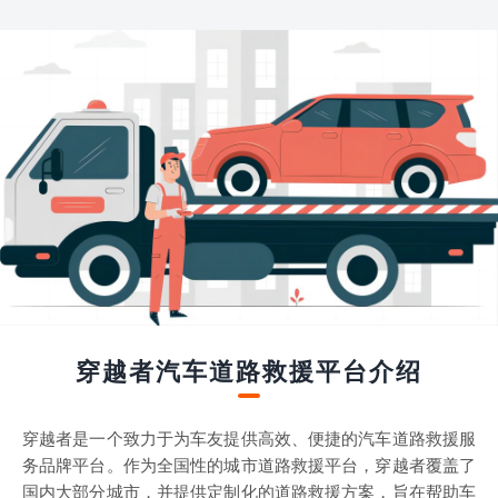
穿越者汽车道路救援平台介绍
穿越者是一个致力于为车友提供高效、便捷的汽车道路救援服
务品牌平台。作为全国性的城市道路救援平台，穿越者覆盖了
国内大部分城市，并提供定制化的道路救援方案，旨在帮助车