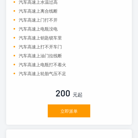
汽车高速上水温过高
汽车高速上离合线断
汽车高速上门打不开
汽车高速上电瓶没电
汽车高速上钥匙锁车里
汽车高速上打不开车门
汽车高速上油门拉线断
汽车高速上电瓶打不着火
汽车高速上轮胎气压不足
200
元起
立即派单