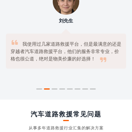
刘先生

我使用过几家道路救援平台，但是最满意的还是
穿越者汽车道路救援平台，他们的服务非常专业，价

格也很公道，绝对是物美价廉的好选择！
汽车道路救援常见问题
从事多年道路救援行业汇集的解决方案