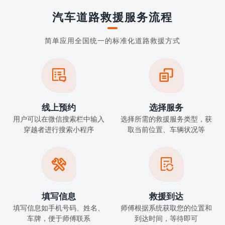
汽车道路救援服务流程
简单应用全国统一的标准化道路救援方式


线上预约
选择服务
用户可以在微信搜索栏中输入
选择所需的救援服务类型，获
穿越者进行搜索小程序
取当前位置、车辆状况等


填写信息
救援到达
填写信息如手机号码、姓名、
师傅根据系统获取您的位置和
车牌，便于师傅联系
到达时间，等待即可