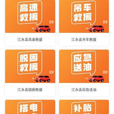
江永县高速救援
江永县吊车救援
江永县脱困救援
江永县应急送油