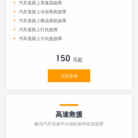
汽车道路上变速器故障
汽车道路上冷却系统故障
汽车道路上燃油系统故障
汽车道路上灯光故障
汽车道路上方向盘故障
150
元起
立即派单
高速救援
解决汽车高速中出现的各种应急故障