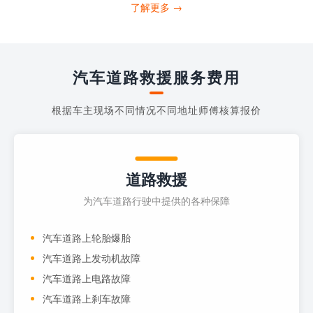
打4006363122请求送油人员来帮助你。
了解更多 →
当你的车子...
汽车道路救援服务费用
根据车主现场不同情况不同地址师傅核算报价
道路救援
为汽车道路行驶中提供的各种保障
汽车道路上轮胎爆胎
汽车道路上发动机故障
汽车道路上电路故障
汽车道路上刹车故障