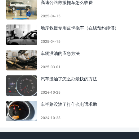
高速公路救援拖车怎么收费
2025-04-15
地库救援专用皮卡拖车（在线预约师傅）
2025-04-15
车辆没油的应急方法
2025-03-01
汽车没油了怎么办最快的方法
2024-10-28
车半路没油了打什么电话求助
2024-10-28