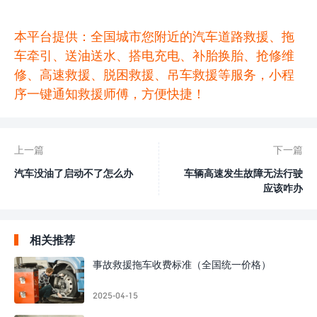
本平台提供：全国城市您附近的汽车道路救援、拖
车牵引、送油送水、搭电充电、补胎换胎、抢修维
修、高速救援、脱困救援、吊车救援等服务，小程
序一键通知救援师傅，方便快捷！
上一篇
下一篇
汽车没油了启动不了怎么办
车辆高速发生故障无法行驶
应该咋办
相关推荐
事故救援拖车收费标准（全国统一价格）
2025-04-15