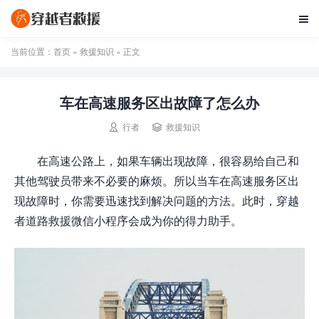

当前位置：
首页
»
救援知识
» 正文
车在高速服务区出故障了怎么办


行者
救援知识
在高速公路上，如果车辆出现故障，很容易给自己和
其他驾驶员带来不必要的麻烦。所以当车在高速服务区出
现故障时，你需要迅速找到解决问题的方法。此时，穿越
者道路救援微信小程序会成为你的得力助手。