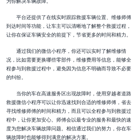
为你解决车辆故障。
平台还提供了在线实时跟踪救援车辆位置、维修师傅
到达时间等功能，让车主可以清晰地了解整个救援过程，
让你在保证车辆安全的前提下，节省更多的时间和精力。
通过我们的微信小程序，你还可以实时了解维修情
况，比如需要更换哪些零部件，维修费用等信息，能够全
程参与到救援过程中，避免因为信息不明确而导致不必要
的纠纷。
当你的车在高速服务区出现故障时，使用穿越者道路
救援微信小程序可以让你迅速找到合适的维修师傅，省去
寻找维修师傅的时间和精力，而且可以全程参与到救援过
程中，让你更加安心。师傅会以最专业的服务和最快的速
度为您解决车辆故障问题。相信通过我们的努力，你在车
辆故障时也能够得到满意的解决方案。