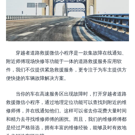
穿越者道路救援微信小程序是一款集故障在线通知、
附近师傅现场快修等功能于一体的道路救援服务应用软
件，我们不仅提供紧急救援服务，更专注于为车主提供方
便快捷的车辆故障解决方案。
当你的车在高速服务区出现故障时，打开穿越者道路
救援微信小程序，通过地理定位功能可以查找到附近的维
修师傅，并在线通知他们。这样可以省去你花费大量时间
和精力去寻找维修师傅的困扰。而且，我们的维修师傅都
是经过严格筛选，拥有丰富的维修经验，能够及时有效地