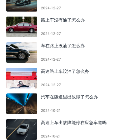
2024-12-27
路上车没有油了怎么办
2024-12-27
车在路上没油了怎么办
2024-12-27
高速路上车没油了怎么办
2024-12-27
汽车在隧道里出故障了怎么办
2024-10-21
高速上车出故障能停在应急车道吗
2024-10-21