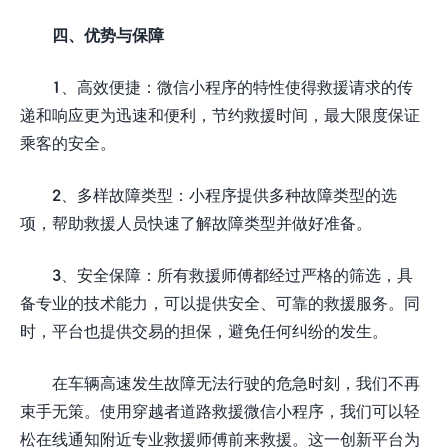
四、优势与保障
1、高效便捷：微信小程序的特性使得救援请求的传
递和响应更为迅速和便利，节约救援时间，最大限度保证
乘客的安全。
2、多样故障类型：小程序提供多种故障类型的选
项，帮助救援人员快速了解故障类型并做好准备。
3、安全保障：所有救援师傅都经过严格的筛选，具
备专业的技术能力，可以提供安全、可靠的救援服务。同
时，平台也提供交易的担保，避免任何纠纷的发生。
在车辆高速发生故障无法行驶的危急时刻，我们不再
束手无策。使用穿越者道路救援微信小程序，我们可以轻
松在线通知附近专业救援师傅前来救援。这一创新平台为