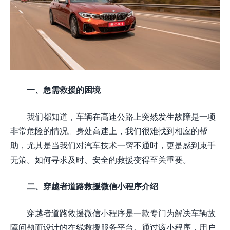
一、急需救援的困境
我们都知道，车辆在高速公路上突然发生故障是一项
非常危险的情况。身处高速上，我们很难找到相应的帮
助，尤其是当我们对汽车技术一窍不通时，更是感到束手
无策。如何寻求及时、安全的救援变得至关重要。
二、穿越者道路救援微信小程序介绍
穿越者道路救援微信小程序是一款专门为解决车辆故
障问题而设计的在线救援服务平台。通过该小程序，用户