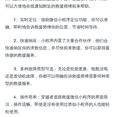
可以方便地在线通知附近的救援师傅前来帮助。
1、实时定位：借助微信小程序定位功能，你可以准
确、即时地告诉救援师傅你的位置，节省时间等待。
2、快速响应：小程序内置了大量合作伙伴，他们会
快速响应你的求救信息，并尽快前来救援。你可以获得最
快捷的救援服务。
3、多种故障类型可选：无论是轮胎更换、电瓶没电
还是发动机故障，你都可以明确告诉救援师傅需要何种类
型的救援服务。
4、操作简单：穿越者道路救援微信小程序的界面简
洁，操作流畅。即使是没有使用过类似小程序的人也能轻
松使用。