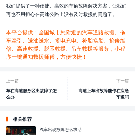
我们提供了一种便捷、高效的车辆故障解决方案，让我们
再也不用担心在高速公路上没有及时救援的问题了。
本平台提供：全国城市您附近的汽车道路救援、拖
车牵引、送油送水、搭电充电、补胎换胎、抢修维
修、高速救援、脱困救援、吊车救援等服务，小程
序一键通知救援师傅，方便快捷！
上一篇
下一篇
车在高速服务区出故障了怎
高速上车出故障能停在应急
么办
车道吗
相关推荐
汽车出现故障怎么求助