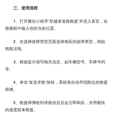
三、使用流程
1、打开微信小程序“穿越者道路救援”并进入首页，在
搜索框中输入你的当前位置。
2、在选择故障类型页面选择相应的故障类型，例如
电瓶没电。
3、根据提示填写相关信息，如车辆型号、车牌号码
等。
4、单击“发送求救”按钮，系统将自动寻找附近的救援
师傅。
5、救援师傅收到求救信息后会立即响应，并用最快
的速度前来救援。