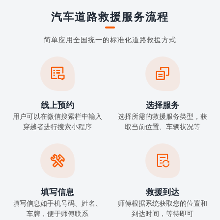
汽车道路救援服务流程
简单应用全国统一的标准化道路救援方式


线上预约
选择服务
用户可以在微信搜索栏中输入
选择所需的救援服务类型，获
穿越者进行搜索小程序
取当前位置、车辆状况等


填写信息
救援到达
填写信息如手机号码、姓名、
师傅根据系统获取您的位置和
车牌，便于师傅联系
到达时间，等待即可