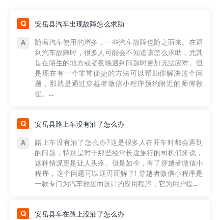
安岳县汽车出现故障怎么求助
随着汽车使用的增多，一些汽车故障也随之而来。在遇
到汽车故障时，很多人可能会不知道该怎么求助，尤其
是在陌生的地方或者夜晚遇到问题时更加无法应对。但
是现在有一个非常便捷的方法可以帮助你解决这个问
题，那就是通过穿越者微信小程序预约附近的师傅救
援。...
安岳县路上车没有油了怎么办
路上车没有油了怎么办?这是很多人在开车时都会遇到
的问题，特别是对于那些经常长途旅行的司机们来说，
这种情况更是让人头疼。但是如今，有了穿越者微信小
程序，这个问题可以迎刃而解了! 穿越者微信小程序是
一款专门为汽车救援而设计的应用程序，它为用户提...
安岳县车在路上没油了怎么办