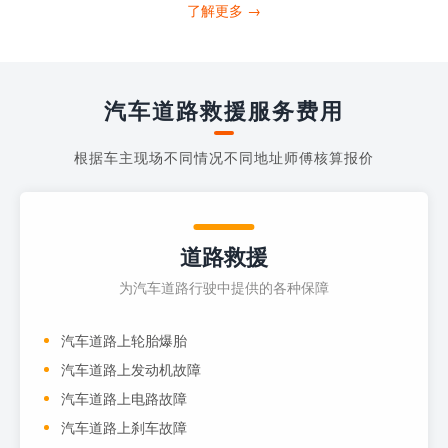
打4006363122请求送油人员来帮助你。
了解更多 →
当你的车子...
汽车道路救援服务费用
根据车主现场不同情况不同地址师傅核算报价
道路救援
为汽车道路行驶中提供的各种保障
汽车道路上轮胎爆胎
汽车道路上发动机故障
汽车道路上电路故障
汽车道路上刹车故障