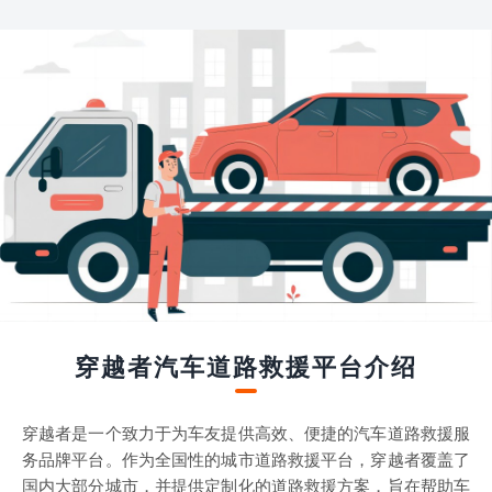
穿越者汽车道路救援平台介绍
穿越者是一个致力于为车友提供高效、便捷的汽车道路救援服
务品牌平台。作为全国性的城市道路救援平台，穿越者覆盖了
国内大部分城市，并提供定制化的道路救援方案，旨在帮助车