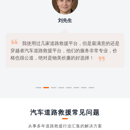
刘先生

我使用过几家道路救援平台，但是最满意的还是
穿越者汽车道路救援平台，他们的服务非常专业，价

格也很公道，绝对是物美价廉的好选择！
汽车道路救援常见问题
从事多年道路救援行业汇集的解决方案