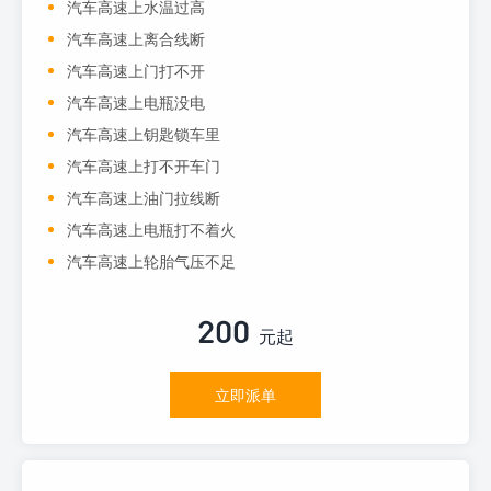
汽车高速上水温过高
汽车高速上离合线断
汽车高速上门打不开
汽车高速上电瓶没电
汽车高速上钥匙锁车里
汽车高速上打不开车门
汽车高速上油门拉线断
汽车高速上电瓶打不着火
汽车高速上轮胎气压不足
200
元起
立即派单