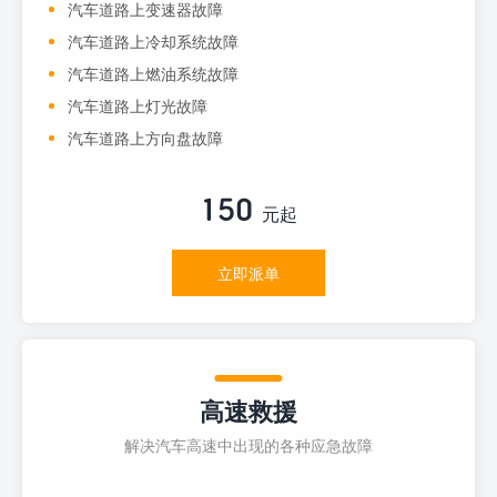
汽车道路上变速器故障
汽车道路上冷却系统故障
汽车道路上燃油系统故障
汽车道路上灯光故障
汽车道路上方向盘故障
150
元起
立即派单
高速救援
解决汽车高速中出现的各种应急故障