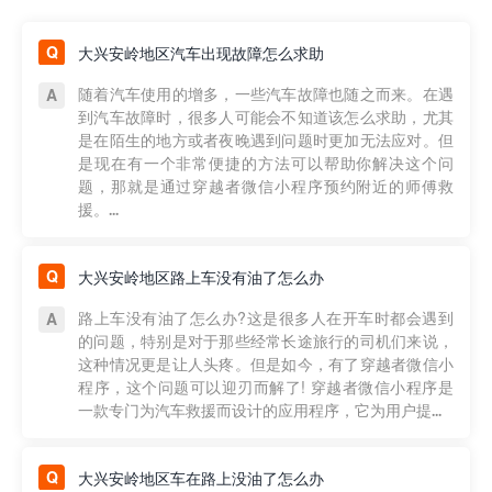
大兴安岭地区汽车出现故障怎么求助
随着汽车使用的增多，一些汽车故障也随之而来。在遇
到汽车故障时，很多人可能会不知道该怎么求助，尤其
是在陌生的地方或者夜晚遇到问题时更加无法应对。但
是现在有一个非常便捷的方法可以帮助你解决这个问
题，那就是通过穿越者微信小程序预约附近的师傅救
援。...
大兴安岭地区路上车没有油了怎么办
路上车没有油了怎么办?这是很多人在开车时都会遇到
的问题，特别是对于那些经常长途旅行的司机们来说，
这种情况更是让人头疼。但是如今，有了穿越者微信小
程序，这个问题可以迎刃而解了! 穿越者微信小程序是
一款专门为汽车救援而设计的应用程序，它为用户提...
大兴安岭地区车在路上没油了怎么办