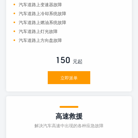
汽车道路上变速器故障
汽车道路上冷却系统故障
汽车道路上燃油系统故障
汽车道路上灯光故障
汽车道路上方向盘故障
150
元起
立即派单
高速救援
解决汽车高速中出现的各种应急故障