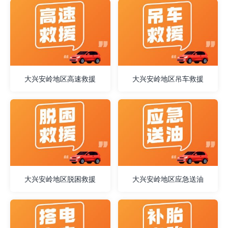
大兴安岭地区高速救援
大兴安岭地区吊车救援
大兴安岭地区脱困救援
大兴安岭地区应急送油