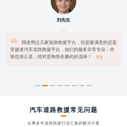
刘先生

我使用过几家道路救援平台，但是最满意的还是
穿越者汽车道路救援平台，他们的服务非常专业，价

格也很公道，绝对是物美价廉的好选择！
汽车道路救援常见问题
从事多年道路救援行业汇集的解决方案