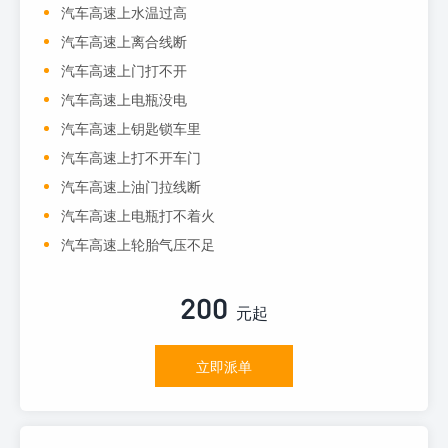
汽车高速上水温过高
汽车高速上离合线断
汽车高速上门打不开
汽车高速上电瓶没电
汽车高速上钥匙锁车里
汽车高速上打不开车门
汽车高速上油门拉线断
汽车高速上电瓶打不着火
汽车高速上轮胎气压不足
200
元起
立即派单