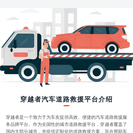
穿越者汽车道路救援平台介绍
穿越者是一个致力于为车友提供高效、便捷的汽车道路救援服
务品牌平台。作为全国性的城市道路救援平台，穿越者覆盖了
国内大部分城市，并提供定制化的道路救援方案，旨在帮助车