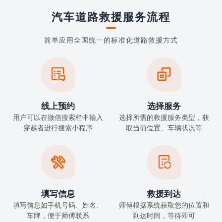
汽车道路救援服务流程
简单应用全国统一的标准化道路救援方式


线上预约
选择服务
用户可以在微信搜索栏中输入
选择所需的救援服务类型，获
穿越者进行搜索小程序
取当前位置、车辆状况等


填写信息
救援到达
填写信息如手机号码、姓名、
师傅根据系统获取您的位置和
车牌，便于师傅联系
到达时间，等待即可