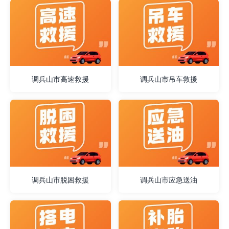
调兵山市高速救援
调兵山市吊车救援
调兵山市脱困救援
调兵山市应急送油