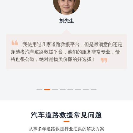
刘先生

我使用过几家道路救援平台，但是最满意的还是
穿越者汽车道路救援平台，他们的服务非常专业，价

格也很公道，绝对是物美价廉的好选择！
汽车道路救援常见问题
从事多年道路救援行业汇集的解决方案