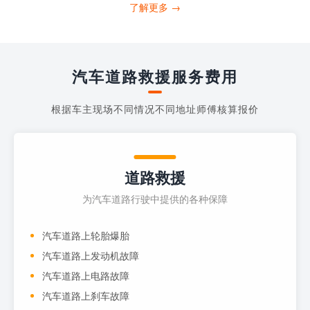
打4006363122请求送油人员来帮助你。
了解更多 →
当你的车子...
汽车道路救援服务费用
根据车主现场不同情况不同地址师傅核算报价
道路救援
为汽车道路行驶中提供的各种保障
汽车道路上轮胎爆胎
汽车道路上发动机故障
汽车道路上电路故障
汽车道路上刹车故障