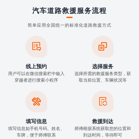
汽车道路救援服务流程
简单应用全国统一的标准化道路救援方式


线上预约
选择服务
用户可以在微信搜索栏中输入
选择所需的救援服务类型，获
穿越者进行搜索小程序
取当前位置、车辆状况等


填写信息
救援到达
填写信息如手机号码、姓名、
师傅根据系统获取您的位置和
车牌，便于师傅联系
到达时间，等待即可