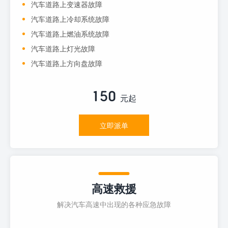
汽车道路上变速器故障
汽车道路上冷却系统故障
汽车道路上燃油系统故障
汽车道路上灯光故障
汽车道路上方向盘故障
150
元起
立即派单
高速救援
解决汽车高速中出现的各种应急故障