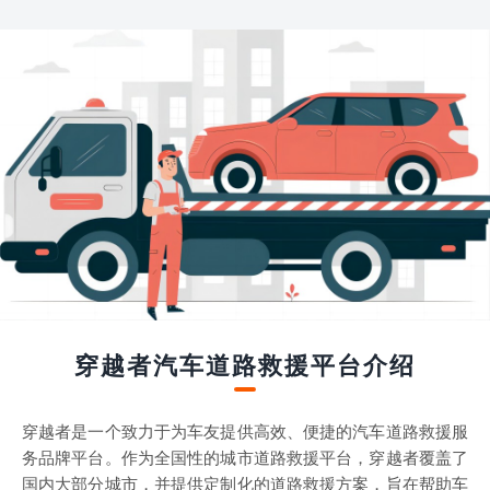
穿越者汽车道路救援平台介绍
穿越者是一个致力于为车友提供高效、便捷的汽车道路救援服
务品牌平台。作为全国性的城市道路救援平台，穿越者覆盖了
国内大部分城市，并提供定制化的道路救援方案，旨在帮助车