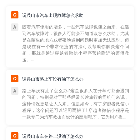
调兵山市汽车出现故障怎么求助
随着汽车使用的增多，一些汽车故障也随之而来。在遇
到汽车故障时，很多人可能会不知道该怎么求助，尤其
是在陌生的地方或者夜晚遇到问题时更加无法应对。但
是现在有一个非常便捷的方法可以帮助你解决这个问
题，那就是通过穿越者微信小程序预约附近的师傅救
援。...
调兵山市路上车没有油了怎么办
路上车没有油了怎么办?这是很多人在开车时都会遇到
的问题，特别是对于那些经常长途旅行的司机们来说，
这种情况更是让人头疼。但是如今，有了穿越者微信小
程序，这个问题可以迎刃而解了! 穿越者微信小程序是
一款专门为汽车救援而设计的应用程序，它为用户提...
调兵山市车在路上没油了怎么办