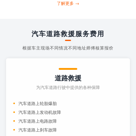
打4006363122请求送油人员来帮助你。
了解更多 →
当你的车子...
汽车道路救援服务费用
根据车主现场不同情况不同地址师傅核算报价
道路救援
为汽车道路行驶中提供的各种保障
汽车道路上轮胎爆胎
汽车道路上发动机故障
汽车道路上电路故障
汽车道路上刹车故障