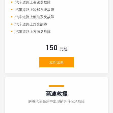
汽车道路上变速器故障
汽车道路上冷却系统故障
汽车道路上燃油系统故障
汽车道路上灯光故障
汽车道路上方向盘故障
150
元起
立即派单
高速救援
解决汽车高速中出现的各种应急故障