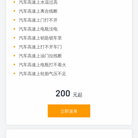
汽车高速上水温过高
汽车高速上离合线断
汽车高速上门打不开
汽车高速上电瓶没电
汽车高速上钥匙锁车里
汽车高速上打不开车门
汽车高速上油门拉线断
汽车高速上电瓶打不着火
汽车高速上轮胎气压不足
200
元起
立即派单