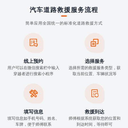
汽车道路救援服务流程
简单应用全国统一的标准化道路救援方式


线上预约
选择服务
用户可以在微信搜索栏中输入
选择所需的救援服务类型，获
穿越者进行搜索小程序
取当前位置、车辆状况等


填写信息
救援到达
填写信息如手机号码、姓名、
师傅根据系统获取您的位置和
车牌，便于师傅联系
到达时间，等待即可