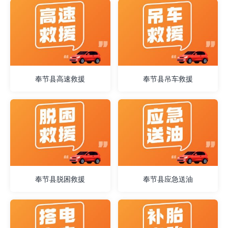
奉节县高速救援
奉节县吊车救援
奉节县脱困救援
奉节县应急送油