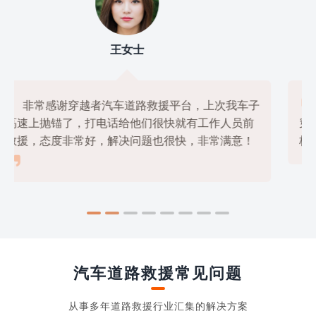
刘先生

我使用过几家道路救援平台，但是最满意的还是
穿越者汽车道路救援平台，他们的服务非常专业，价

格也很公道，绝对是物美价廉的好选择！
汽车道路救援常见问题
从事多年道路救援行业汇集的解决方案