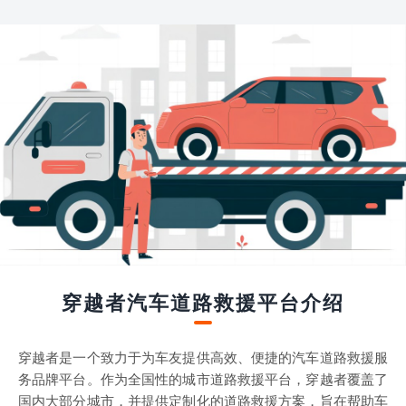
穿越者汽车道路救援平台介绍
穿越者是一个致力于为车友提供高效、便捷的汽车道路救援服
务品牌平台。作为全国性的城市道路救援平台，穿越者覆盖了
国内大部分城市，并提供定制化的道路救援方案，旨在帮助车