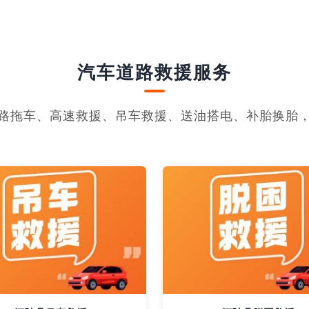
汽车道路救援服务
路拖车、高速救援、吊车救援、送油搭电、补胎换胎