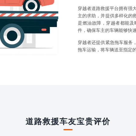
穿越者道路救援平台拥有强大
主的求助，并提供多样化的
是燃油故障，穿越者都能及
件，确保车主的车辆能够快
穿越者还提供紧急拖车服务
拖车运输，将车辆送至指定
道路救援车友宝贵评价