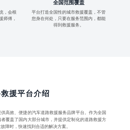
全国范围覆盖
统，会根
平台打造全国性的城市救援覆盖，不管
援师傅，
您身在何处，只要在服务范围内，都能
得到救援服务。
路救援平台介绍
提供高效、便捷的汽车道路救援服务品牌平台。作为全国
越者覆盖了国内大部分城市，并提供定制化的道路救援方
发故障时，快速找到合适的解决方案。