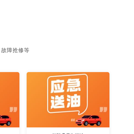
，故障抢修等