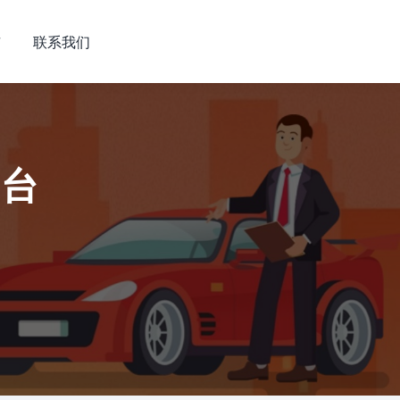
市
联系我们
平台