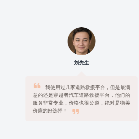
刘先生

上
我使用过几家道路救援平台，但是最满
很
意的还是穿越者汽车道路救援平台，他们的
解
服务非常专业，价格也很公道，绝对是物美

价廉的好选择！