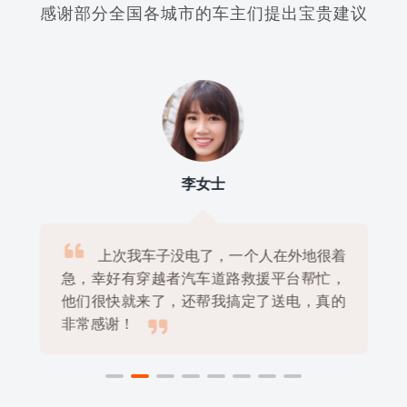
感谢部分全国各城市的车主们提出宝贵建议
李女士

上次我车子没电了，一个人在外地很着
急，幸好有穿越者汽车道路救援平台帮忙，
他们很快就来了，还帮我搞定了送电，真的

非常感谢！