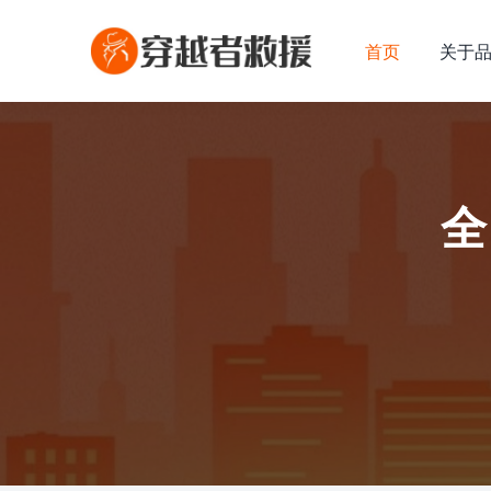
首页
关于
全