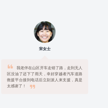
宋女士

我老伴在山区开车走错了路，走到无人
区没油了还下了雨天，幸好穿越者汽车道路
救援平台接到电话后立刻派人来支援，真是

太感谢了！