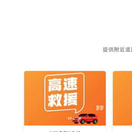
提供附近道