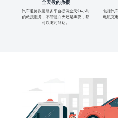
全天候的救援
汽车道路救援服务平台提供全天24小时
包括汽
的救援服务，不管是白天还是黑夜，都
电瓶充
可以随时到达。