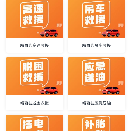
靖西县高速救援
靖西县吊车救援
靖西县脱困救援
靖西县应急送油