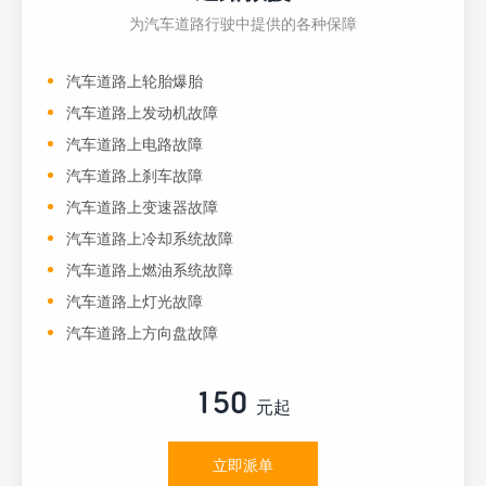
为汽车道路行驶中提供的各种保障
汽车道路上轮胎爆胎
汽车道路上发动机故障
汽车道路上电路故障
汽车道路上刹车故障
汽车道路上变速器故障
汽车道路上冷却系统故障
汽车道路上燃油系统故障
汽车道路上灯光故障
汽车道路上方向盘故障
150
元起
立即派单