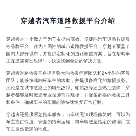
穿越者汽车道路救援平台介绍
穿越者是一个致力于为车友提供高效、便捷的汽车道路救援服
务品牌平台。作为全国性的城市道路救援平台，穿越者覆盖了
国内大部分城市，并提供定制化的道路救援方案，旨在帮助车
主在遭遇突发故障时，快速找到合适的解决方案。
穿越者道路救援平台拥有强大的救援师傅团队和24小时的客服
团队，能够快速响应车主的求助，并提供多样化的救援服务。
无论是在城市道路上的电瓶故障、轮胎故障还是燃油故障，穿
越者都能及时派遣专业技师前往现场，并配备必要的救援工具
和备件，确保车主的车辆能够快速恢复正常行驶。
穿越者还提供紧急拖车服务，当车辆无法现场修复时，可以为
车主提供快速、安全的拖车运输，将车辆送至指定的修理厂或
车主自己指定的地点。