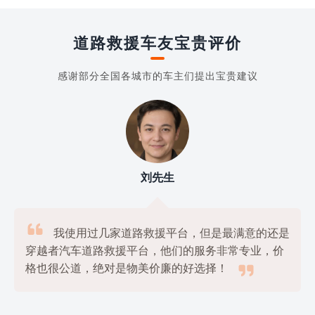
道路救援车友宝贵评价
感谢部分全国各城市的车主们提出宝贵建议
刘先生

我使用过几家道路救援平台，但是最满意的还是
穿越者汽车道路救援平台，他们的服务非常专业，价

格也很公道，绝对是物美价廉的好选择！