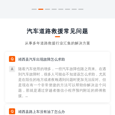
汽车道路救援常见问题
从事多年道路救援行业汇集的解决方案
靖西县汽车出现故障怎么求助
随着汽车使用的增多，一些汽车故障也随之而来。在遇
到汽车故障时，很多人可能会不知道该怎么求助，尤其
是在陌生的地方或者夜晚遇到问题时更加无法应对。但
是现在有一个非常便捷的方法可以帮助你解决这个问
题，那就是通过穿越者微信小程序预约附近的师傅救
援。...
靖西县路上车没有油了怎么办