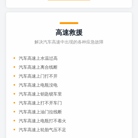
高速救援
解决汽车高速中出现的各种应急故障
汽车高速上水温过高
汽车高速上离合线断
汽车高速上门打不开
汽车高速上电瓶没电
汽车高速上钥匙锁车里
汽车高速上打不开车门
汽车高速上油门拉线断
汽车高速上电瓶打不着火
汽车高速上轮胎气压不足