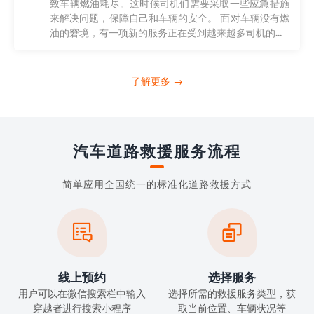
致车辆燃油耗尽。这时候司机们需要采取一些应急措施
来解决问题，保障自己和车辆的安全。 面对车辆没有燃
油的窘境，有一项新的服务正在受到越来越多司机的...
了解更多 →
汽车道路救援服务流程
简单应用全国统一的标准化道路救援方式


线上预约
选择服务
用户可以在微信搜索栏中输入
选择所需的救援服务类型，获
穿越者进行搜索小程序
取当前位置、车辆状况等