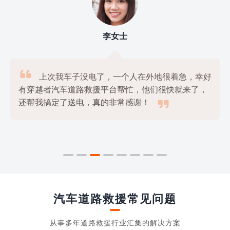
李女士

上次我车子没电了，一个人在外地很着急，幸好
有穿越者汽车道路救援平台帮忙，他们很快就来了，

还帮我搞定了送电，真的非常感谢！
汽车道路救援常见问题
从事多年道路救援行业汇集的解决方案