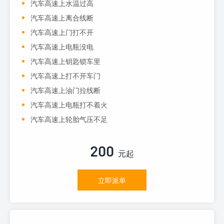
汽车高速上水温过高
汽车高速上离合线断
汽车高速上门打不开
汽车高速上电瓶没电
汽车高速上钥匙锁车里
汽车高速上打不开车门
汽车高速上油门拉线断
汽车高速上电瓶打不着火
汽车高速上轮胎气压不足
200
元起
立即派单