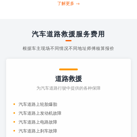
打4006363122请求送油人员来帮助你。
了解更多 →
当你的车子...
汽车道路救援服务费用
根据车主现场不同情况不同地址师傅核算报价
道路救援
为汽车道路行驶中提供的各种保障
汽车道路上轮胎爆胎
汽车道路上发动机故障
汽车道路上电路故障
汽车道路上刹车故障