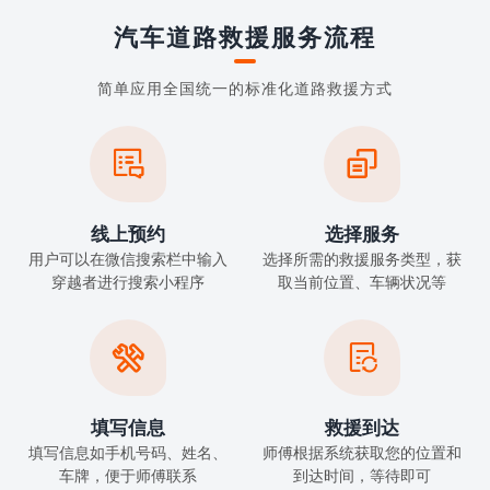
汽车道路救援服务流程
简单应用全国统一的标准化道路救援方式


线上预约
选择服务
用户可以在微信搜索栏中输入
选择所需的救援服务类型，获
穿越者进行搜索小程序
取当前位置、车辆状况等


填写信息
救援到达
填写信息如手机号码、姓名、
师傅根据系统获取您的位置和
车牌，便于师傅联系
到达时间，等待即可