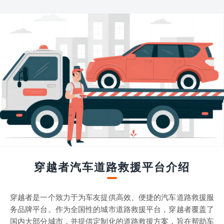
穿越者汽车道路救援平台介绍
穿越者是一个致力于为车友提供高效、便捷的汽车道路救援服
务品牌平台。作为全国性的城市道路救援平台，穿越者覆盖了
国内大部分城市，并提供定制化的道路救援方案，旨在帮助车