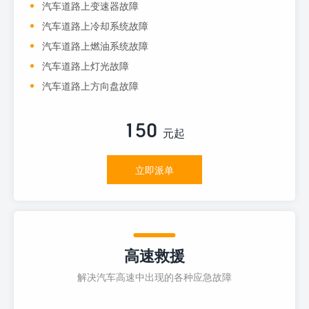
汽车道路上变速器故障
汽车道路上冷却系统故障
汽车道路上燃油系统故障
汽车道路上灯光故障
汽车道路上方向盘故障
150
元起
立即派单
高速救援
解决汽车高速中出现的各种应急故障