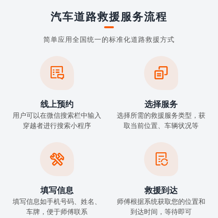
汽车道路救援服务流程
简单应用全国统一的标准化道路救援方式


线上预约
选择服务
用户可以在微信搜索栏中输入
选择所需的救援服务类型，获
穿越者进行搜索小程序
取当前位置、车辆状况等


填写信息
救援到达
填写信息如手机号码、姓名、
师傅根据系统获取您的位置和
车牌，便于师傅联系
到达时间，等待即可