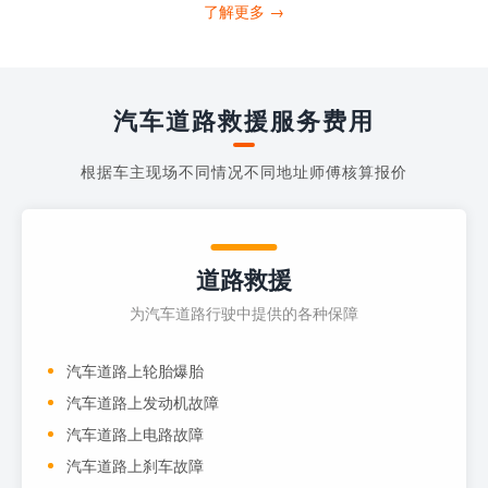
打4006363122请求送油人员来帮助你。
了解更多 →
当你的车子...
汽车道路救援服务费用
根据车主现场不同情况不同地址师傅核算报价
道路救援
为汽车道路行驶中提供的各种保障
汽车道路上轮胎爆胎
汽车道路上发动机故障
汽车道路上电路故障
汽车道路上刹车故障