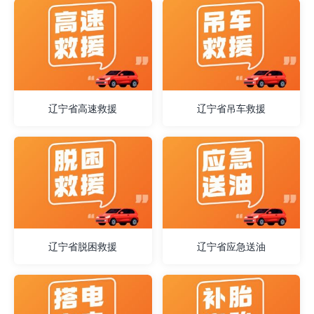
辽宁省高速救援
辽宁省吊车救援
辽宁省脱困救援
辽宁省应急送油