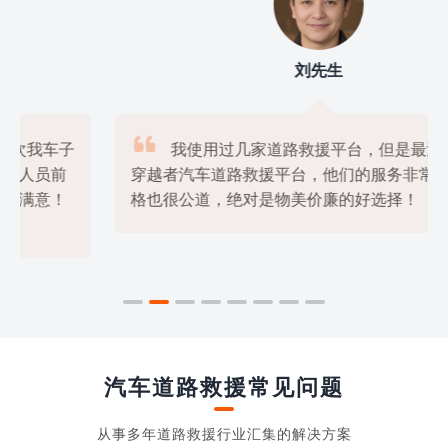
刘先生

我使用过几家道路救援平台，但是最满意的还是
穿越者汽车道路救援平台，他们的服务非常专业，价

格也很公道，绝对是物美价廉的好选择！
汽车道路救援常见问题
从事多年道路救援行业汇集的解决方案