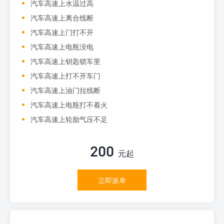
汽车高速上水温过高
汽车高速上离合线断
汽车高速上门打不开
汽车高速上电瓶没电
汽车高速上钥匙锁车里
汽车高速上打不开车门
汽车高速上油门拉线断
汽车高速上电瓶打不着火
汽车高速上轮胎气压不足
200
元起
立即派单