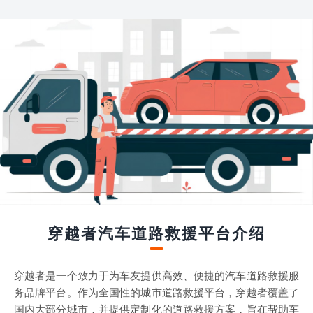
穿越者汽车道路救援平台介绍
穿越者是一个致力于为车友提供高效、便捷的汽车道路救援服
务品牌平台。作为全国性的城市道路救援平台，穿越者覆盖了
国内大部分城市，并提供定制化的道路救援方案，旨在帮助车