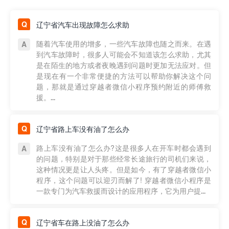
辽宁省汽车出现故障怎么求助
随着汽车使用的增多，一些汽车故障也随之而来。在遇
到汽车故障时，很多人可能会不知道该怎么求助，尤其
是在陌生的地方或者夜晚遇到问题时更加无法应对。但
是现在有一个非常便捷的方法可以帮助你解决这个问
题，那就是通过穿越者微信小程序预约附近的师傅救
援。...
辽宁省路上车没有油了怎么办
路上车没有油了怎么办?这是很多人在开车时都会遇到
的问题，特别是对于那些经常长途旅行的司机们来说，
这种情况更是让人头疼。但是如今，有了穿越者微信小
程序，这个问题可以迎刃而解了! 穿越者微信小程序是
一款专门为汽车救援而设计的应用程序，它为用户提...
辽宁省车在路上没油了怎么办