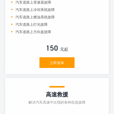
汽车道路上变速器故障
汽车道路上冷却系统故障
汽车道路上燃油系统故障
汽车道路上灯光故障
汽车道路上方向盘故障
150
元起
立即派单
高速救援
解决汽车高速中出现的各种应急故障