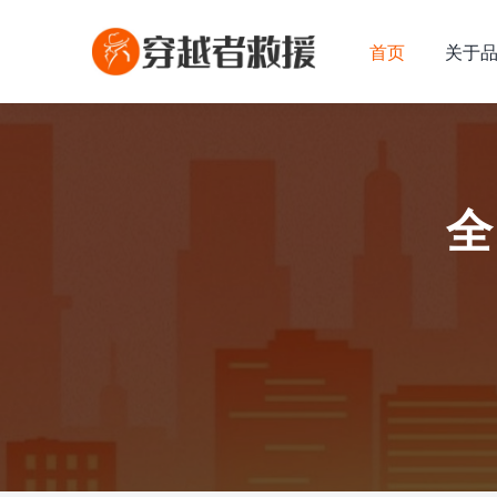
首页
关于
全