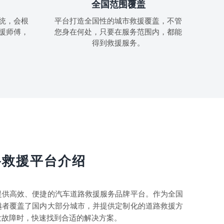
全国范围覆盖
统，会根
平台打造全国性的城市救援覆盖，不管
援师傅，
您身在何处，只要在服务范围内，都能
得到救援服务。
路救援平台介绍
提供高效、便捷的汽车道路救援服务品牌平台。作为全国
越者覆盖了国内大部分城市，并提供定制化的道路救援方
发故障时，快速找到合适的解决方案。