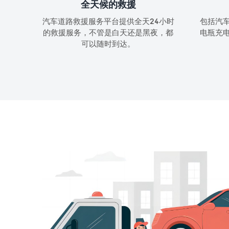
全天候的救援
汽车道路救援服务平台提供全天24小时
包括汽
的救援服务，不管是白天还是黑夜，都
电瓶充
可以随时到达。