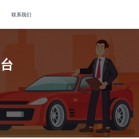
市
联系我们
平台