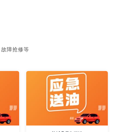
，故障抢修等