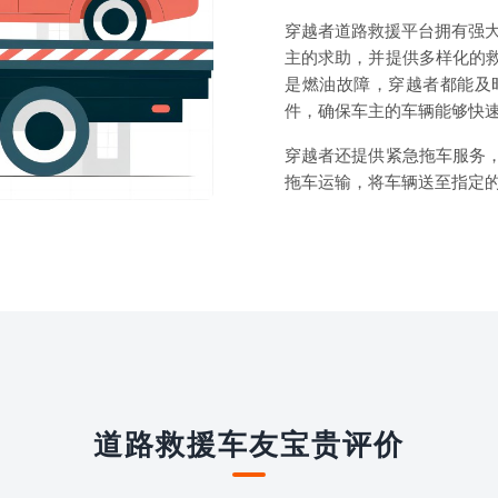
穿越者道路救援平台拥有强大
主的求助，并提供多样化的
是燃油故障，穿越者都能及
件，确保车主的车辆能够快
穿越者还提供紧急拖车服务
拖车运输，将车辆送至指定
道路救援车友宝贵评价