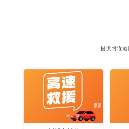
提供附近道