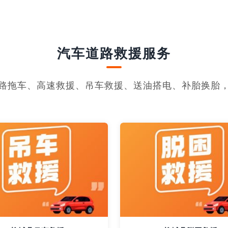
汽车道路救援服务
路拖车、高速救援、吊车救援、送油搭电、补胎换胎