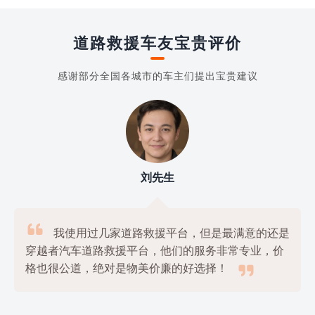
道路救援车友宝贵评价
感谢部分全国各城市的车主们提出宝贵建议
刘先生

我使用过几家道路救援平台，但是最满意的还是
穿越者汽车道路救援平台，他们的服务非常专业，价

格也很公道，绝对是物美价廉的好选择！