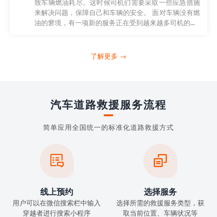
致车辆燃油耗尽。这时候司机们需要采取一些应急措施
来解决问题，保障自己和车辆的安全。 面对车辆没有燃
油的窘境，有一项新的服务正在受到越来越多司机的...
了解更多 →
汽车道路救援服务流程
简单应用全国统一的标准化道路救援方式


线上预约
选择服务
用户可以在微信搜索栏中输入
选择所需的救援服务类型，获
穿越者进行搜索小程序
取当前位置、车辆状况等