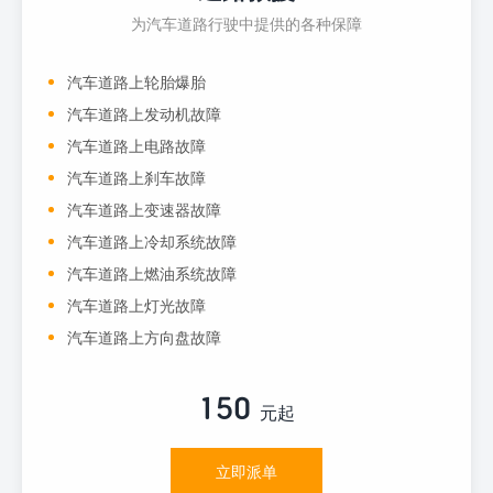
为汽车道路行驶中提供的各种保障
汽车道路上轮胎爆胎
汽车道路上发动机故障
汽车道路上电路故障
汽车道路上刹车故障
汽车道路上变速器故障
汽车道路上冷却系统故障
汽车道路上燃油系统故障
汽车道路上灯光故障
汽车道路上方向盘故障
150
元起
立即派单