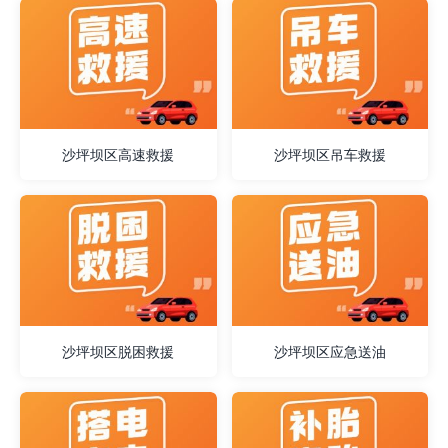
沙坪坝区高速救援
沙坪坝区吊车救援
沙坪坝区脱困救援
沙坪坝区应急送油