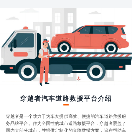
穿越者汽车道路救援平台介绍
穿越者是一个致力于为车友提供高效、便捷的汽车道路救援服
务品牌平台。作为全国性的城市道路救援平台，穿越者覆盖了
国内大部分城市，并提供定制化的道路救援方案，旨在帮助车