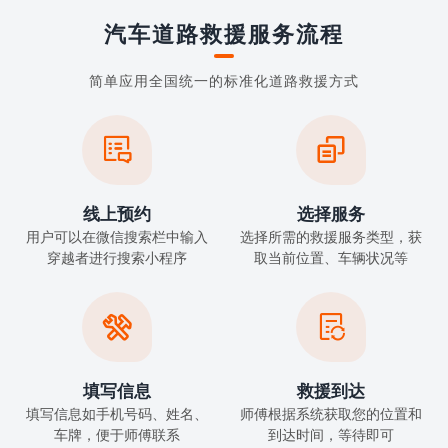
汽车道路救援服务流程
简单应用全国统一的标准化道路救援方式


线上预约
选择服务
用户可以在微信搜索栏中输入
选择所需的救援服务类型，获
穿越者进行搜索小程序
取当前位置、车辆状况等


填写信息
救援到达
填写信息如手机号码、姓名、
师傅根据系统获取您的位置和
车牌，便于师傅联系
到达时间，等待即可