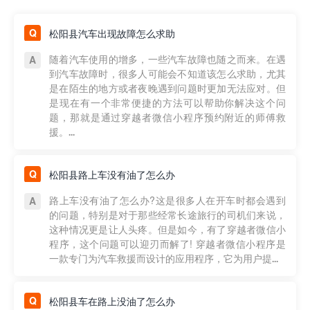
松阳县汽车出现故障怎么求助
随着汽车使用的增多，一些汽车故障也随之而来。在遇
到汽车故障时，很多人可能会不知道该怎么求助，尤其
是在陌生的地方或者夜晚遇到问题时更加无法应对。但
是现在有一个非常便捷的方法可以帮助你解决这个问
题，那就是通过穿越者微信小程序预约附近的师傅救
援。...
松阳县路上车没有油了怎么办
路上车没有油了怎么办?这是很多人在开车时都会遇到
的问题，特别是对于那些经常长途旅行的司机们来说，
这种情况更是让人头疼。但是如今，有了穿越者微信小
程序，这个问题可以迎刃而解了! 穿越者微信小程序是
一款专门为汽车救援而设计的应用程序，它为用户提...
松阳县车在路上没油了怎么办