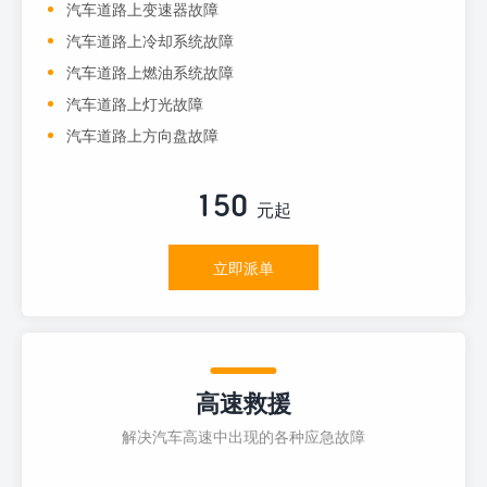
汽车道路上变速器故障
汽车道路上冷却系统故障
汽车道路上燃油系统故障
汽车道路上灯光故障
汽车道路上方向盘故障
150
元起
立即派单
高速救援
解决汽车高速中出现的各种应急故障