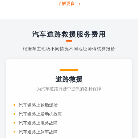
打4006363122请求送油人员来帮助你。
了解更多 →
当你的车子...
汽车道路救援服务费用
根据车主现场不同情况不同地址师傅核算报价
道路救援
为汽车道路行驶中提供的各种保障
汽车道路上轮胎爆胎
汽车道路上发动机故障
汽车道路上电路故障
汽车道路上刹车故障