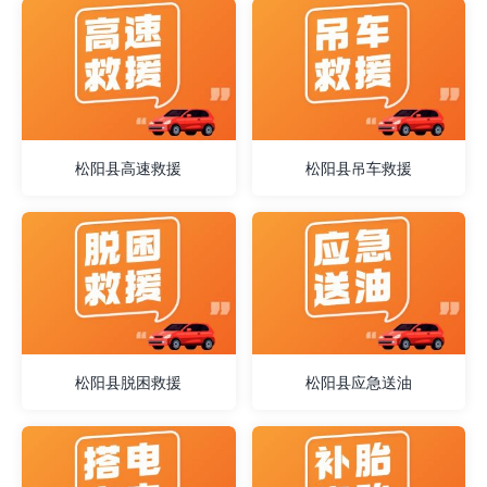
松阳县高速救援
松阳县吊车救援
松阳县脱困救援
松阳县应急送油