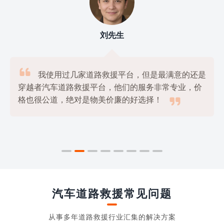
刘先生

我使用过几家道路救援平台，但是最满意的还是
穿越者汽车道路救援平台，他们的服务非常专业，价

格也很公道，绝对是物美价廉的好选择！
汽车道路救援常见问题
从事多年道路救援行业汇集的解决方案