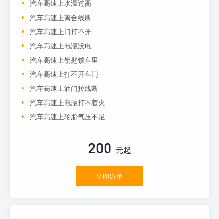
汽车高速上水温过高
汽车高速上离合线断
汽车高速上门打不开
汽车高速上电瓶没电
汽车高速上钥匙锁车里
汽车高速上打不开车门
汽车高速上油门拉线断
汽车高速上电瓶打不着火
汽车高速上轮胎气压不足
200
元起
立即派单