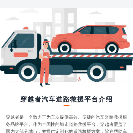
穿越者汽车道路救援平台介绍
穿越者是一个致力于为车友提供高效、便捷的汽车道路救援服
务品牌平台。作为全国性的城市道路救援平台，穿越者覆盖了
国内大部分城市，并提供定制化的道路救援方案，旨在帮助车