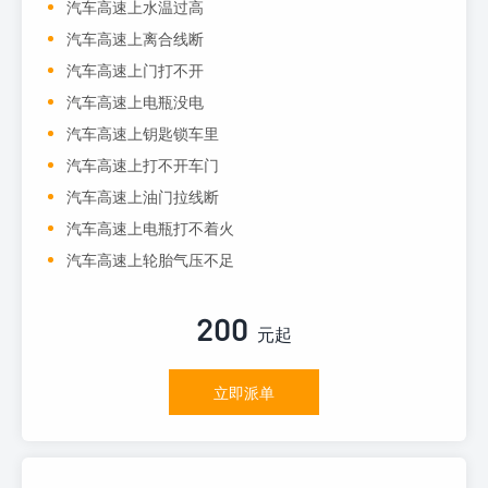
汽车高速上水温过高
汽车高速上离合线断
汽车高速上门打不开
汽车高速上电瓶没电
汽车高速上钥匙锁车里
汽车高速上打不开车门
汽车高速上油门拉线断
汽车高速上电瓶打不着火
汽车高速上轮胎气压不足
200
元起
立即派单