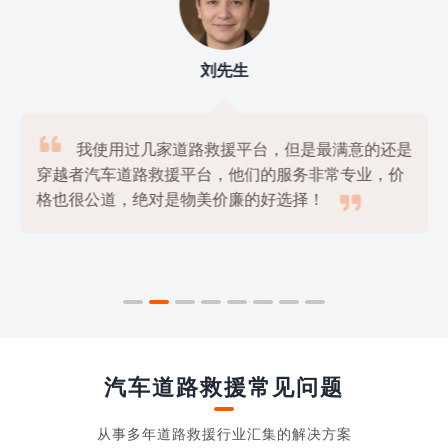
刘先生

我使用过几家道路救援平台，但是最满意的还是
穿越者汽车道路救援平台，他们的服务非常专业，价

格也很公道，绝对是物美价廉的好选择！
汽车道路救援常见问题
从事多年道路救援行业汇集的解决方案