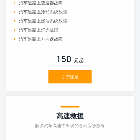
汽车道路上变速器故障
汽车道路上冷却系统故障
汽车道路上燃油系统故障
汽车道路上灯光故障
汽车道路上方向盘故障
150
元起
立即派单
高速救援
解决汽车高速中出现的各种应急故障