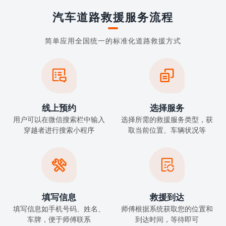
汽车道路救援服务流程
简单应用全国统一的标准化道路救援方式


线上预约
选择服务
用户可以在微信搜索栏中输入
选择所需的救援服务类型，获
穿越者进行搜索小程序
取当前位置、车辆状况等


填写信息
救援到达
填写信息如手机号码、姓名、
师傅根据系统获取您的位置和
车牌，便于师傅联系
到达时间，等待即可