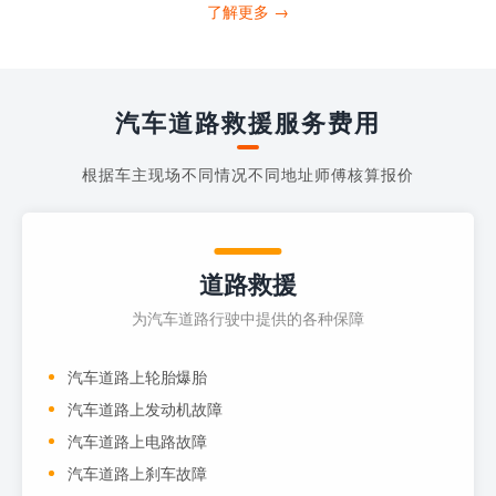
打4006363122请求送油人员来帮助你。
了解更多 →
当你的车子...
汽车道路救援服务费用
根据车主现场不同情况不同地址师傅核算报价
道路救援
为汽车道路行驶中提供的各种保障
汽车道路上轮胎爆胎
汽车道路上发动机故障
汽车道路上电路故障
汽车道路上刹车故障