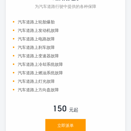
为汽车道路行驶中提供的各种保障
汽车道路上轮胎爆胎
汽车道路上发动机故障
汽车道路上电路故障
汽车道路上刹车故障
汽车道路上变速器故障
汽车道路上冷却系统故障
汽车道路上燃油系统故障
汽车道路上灯光故障
汽车道路上方向盘故障
150
元起
立即派单