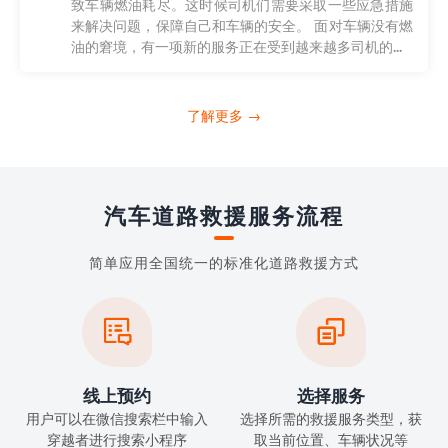
致车辆燃油耗尽。这时候司机们需要采取一些应急措施
来解决问题，保障自己和车辆的安全。 面对车辆没有燃
油的窘境，有一项新的服务正在受到越来越多司机的...
了解更多 →
汽车道路救援服务流程
简单应用全国统一的标准化道路救援方式


线上预约
选择服务
用户可以在微信搜索栏中输入
选择所需的救援服务类型，获
穿越者进行搜索小程序
取当前位置、车辆状况等