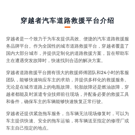
穿越者汽车道路救援平台介绍
穿越者是一个致力于为车友提供高效、便捷的汽车道路救援服
务品牌平台。作为全国性的城市道路救援平台，穿越者覆盖了
国内大部分城市，并提供定制化的道路救援方案，旨在帮助车
主在遭遇突发故障时，快速找到合适的解决方案。
穿越者道路救援平台拥有强大的救援师傅团队和24小时的客服
团队，能够快速响应车主的求助，并提供多样化的救援服务。
无论是在城市道路上的电瓶故障、轮胎故障还是燃油故障，穿
越者都能及时派遣专业技师前往现场，并配备必要的救援工具
和备件，确保车主的车辆能够快速恢复正常行驶。
穿越者还提供紧急拖车服务，当车辆无法现场修复时，可以为
车主提供快速、安全的拖车运输，将车辆送至指定的修理厂或
车主自己指定的地点。