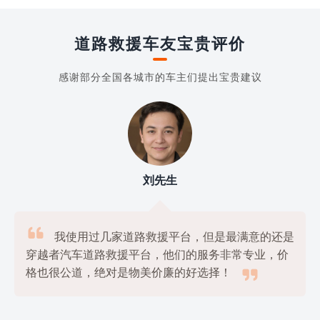
道路救援车友宝贵评价
感谢部分全国各城市的车主们提出宝贵建议
刘先生

我使用过几家道路救援平台，但是最满意的还是
穿越者汽车道路救援平台，他们的服务非常专业，价

格也很公道，绝对是物美价廉的好选择！