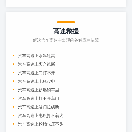
高速救援
解决汽车高速中出现的各种应急故障
汽车高速上水温过高
汽车高速上离合线断
汽车高速上门打不开
汽车高速上电瓶没电
汽车高速上钥匙锁车里
汽车高速上打不开车门
汽车高速上油门拉线断
汽车高速上电瓶打不着火
汽车高速上轮胎气压不足