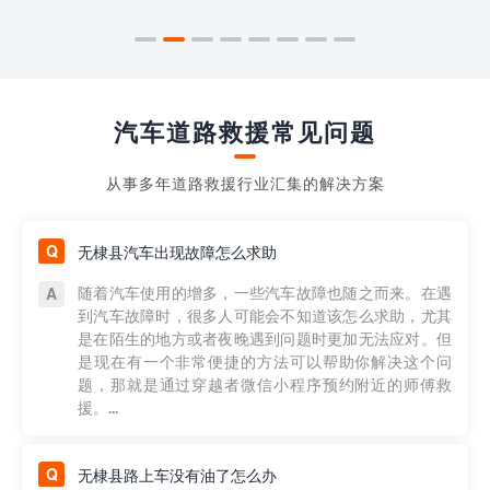
汽车道路救援常见问题
从事多年道路救援行业汇集的解决方案
无棣县汽车出现故障怎么求助
随着汽车使用的增多，一些汽车故障也随之而来。在遇
到汽车故障时，很多人可能会不知道该怎么求助，尤其
是在陌生的地方或者夜晚遇到问题时更加无法应对。但
是现在有一个非常便捷的方法可以帮助你解决这个问
题，那就是通过穿越者微信小程序预约附近的师傅救
援。...
无棣县路上车没有油了怎么办