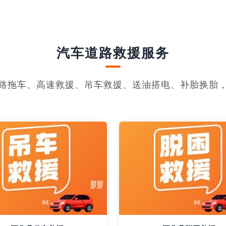
汽车道路救援服务
路拖车、高速救援、吊车救援、送油搭电、补胎换胎