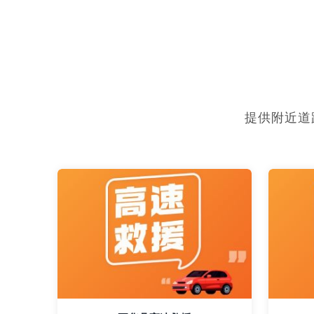
提供附近道