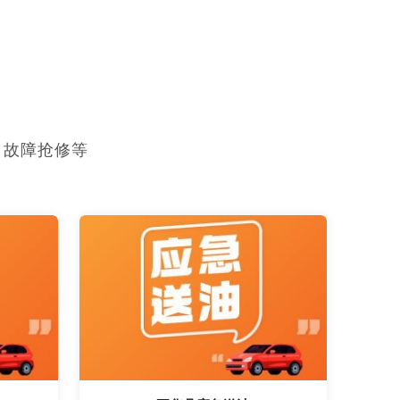
，故障抢修等