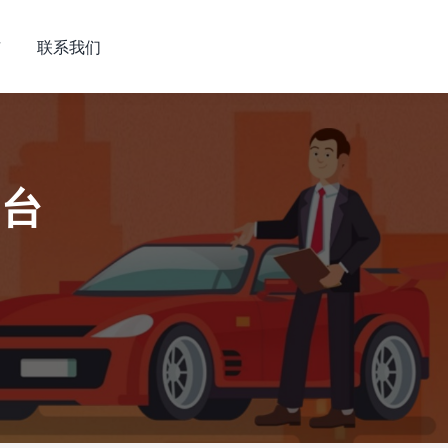
市
联系我们
平台