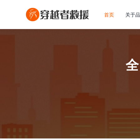
首页
关于
全