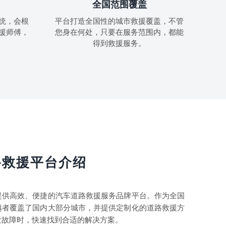
全国范围覆盖
统，会根
平台打造全国性的城市救援覆盖，不管
援师傅，
您身在何处，只要在服务范围内，都能
得到救援服务。
路救援平台介绍
提供高效、便捷的汽车道路救援服务品牌平台。作为全国
越者覆盖了国内大部分城市，并提供定制化的道路救援方
发故障时，快速找到合适的解决方案。