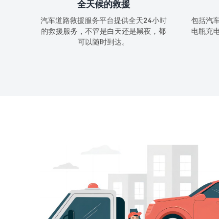
全天候的救援
汽车道路救援服务平台提供全天24小时
包括汽
的救援服务，不管是白天还是黑夜，都
电瓶充
可以随时到达。