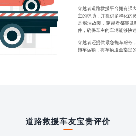
穿越者道路救援平台拥有强大
主的求助，并提供多样化的
是燃油故障，穿越者都能及
件，确保车主的车辆能够快
穿越者还提供紧急拖车服务
拖车运输，将车辆送至指定
道路救援车友宝贵评价