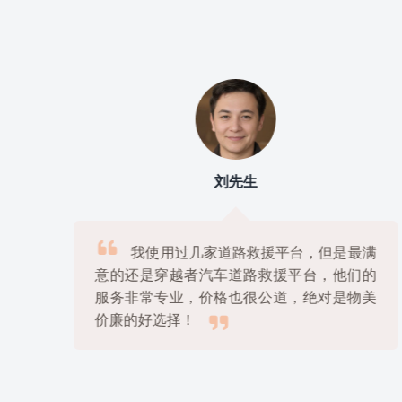
刘先生

上
我使用过几家道路救援平台，但是最满
很
意的还是穿越者汽车道路救援平台，他们的
解
服务非常专业，价格也很公道，绝对是物美

价廉的好选择！