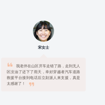
宋女士

我老伴在山区开车走错了路，走到无人
区没油了还下了雨天，幸好穿越者汽车道路
救援平台接到电话后立刻派人来支援，真是

太感谢了！