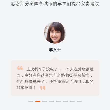
感谢部分全国各城市的车主们提出宝贵建议
李女士

上次我车子没电了，一个人在外地很着
急，幸好有穿越者汽车道路救援平台帮忙，
他们很快就来了，还帮我搞定了送电，真的

非常感谢！