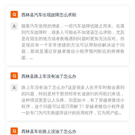
西林县汽车出现故障怎么求助
随着汽车使用的增多，一些汽车故障也随之而来。在遇
到汽车故障时，很多人可能会不知道该怎么求助，尤其
是在陌生的地方或者夜晚遇到问题时更加无法应对。但
是现在有一个非常便捷的方法可以帮助你解决这个问
题，那就是通过穿越者微信小程序预约附近的师傅救
援。...
西林县路上车没有油了怎么办
路上车没有油了怎么办?这是很多人在开车时都会遇到
的问题，特别是对于那些经常长途旅行的司机们来说，
这种情况更是让人头疼。但是如今，有了穿越者微信小
程序，这个问题可以迎刃而解了! 穿越者微信小程序是
一款专门为汽车救援而设计的应用程序，它为用户提...
西林县车在路上没油了怎么办