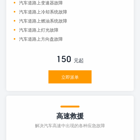
汽车道路上变速器故障
汽车道路上冷却系统故障
汽车道路上燃油系统故障
汽车道路上灯光故障
汽车道路上方向盘故障
150
元起
立即派单
高速救援
解决汽车高速中出现的各种应急故障