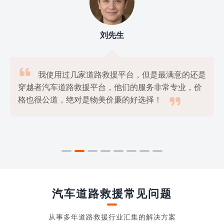
刘先生

我使用过几家道路救援平台，但是最满意的还是
穿越者汽车道路救援平台，他们的服务非常专业，价

格也很公道，绝对是物美价廉的好选择！
汽车道路救援常见问题
从事多年道路救援行业汇集的解决方案