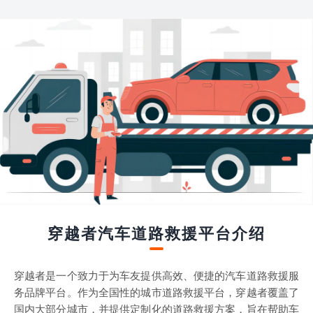
穿越者汽车道路救援平台介绍
穿越者是一个致力于为车友提供高效、便捷的汽车道路救援服
务品牌平台。作为全国性的城市道路救援平台，穿越者覆盖了
国内大部分城市，并提供定制化的道路救援方案，旨在帮助车