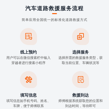
汽车道路救援服务流程
简单应用全国统一的标准化道路救援方式


线上预约
选择服务
用户可以在微信搜索栏中输入
选择所需的救援服务类型，获
穿越者进行搜索小程序
取当前位置、车辆状况等


填写信息
救援到达
填写信息如手机号码、姓名、
师傅根据系统获取您的位置和
车牌，便于师傅联系
到达时间，等待即可