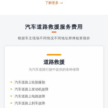
打4006363122请求送油人员来帮助你。
了解更多 →
当你的车子...
汽车道路救援服务费用
根据车主现场不同情况不同地址师傅核算报价
道路救援
为汽车道路行驶中提供的各种保障
汽车道路上轮胎爆胎
汽车道路上发动机故障
汽车道路上电路故障
汽车道路上刹车故障