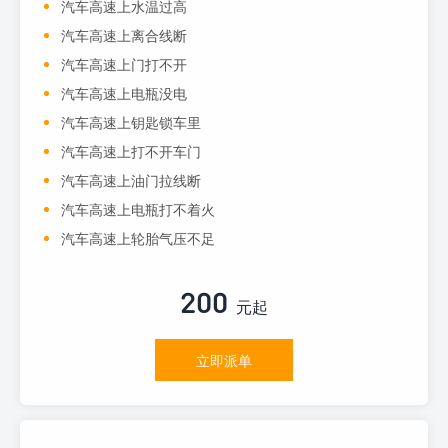
汽车高速上水温过高
汽车高速上离合线断
汽车高速上门打不开
汽车高速上电瓶没电
汽车高速上钥匙锁车里
汽车高速上打不开车门
汽车高速上油门拉线断
汽车高速上电瓶打不着火
汽车高速上轮胎气压不足
200
元起
立即派单