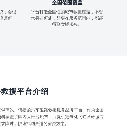
全国范围覆盖
统，会根
平台打造全国性的城市救援覆盖，不管
援师傅，
您身在何处，只要在服务范围内，都能
得到救援服务。
路救援平台介绍
提供高效、便捷的汽车道路救援服务品牌平台。作为全国
越者覆盖了国内大部分城市，并提供定制化的道路救援方
发故障时，快速找到合适的解决方案。