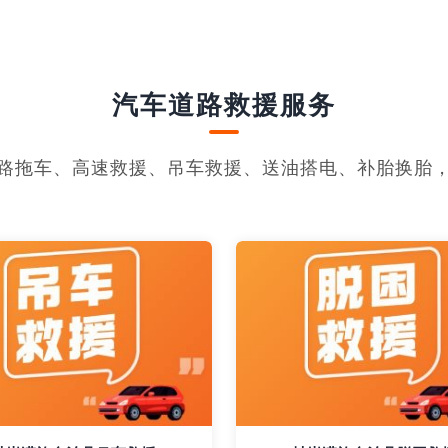
汽车道路救援服务
路拖车、高速救援、吊车救援、送油搭电、补胎换胎