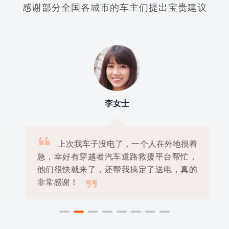
感谢部分全国各城市的车主们提出宝贵建议
李女士

上次我车子没电了，一个人在外地很着
急，幸好有穿越者汽车道路救援平台帮忙，
他们很快就来了，还帮我搞定了送电，真的

非常感谢！