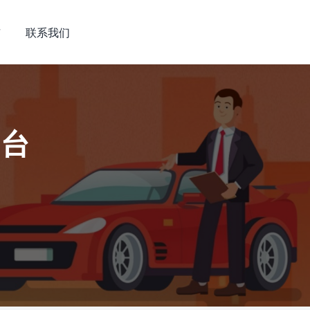
市
联系我们
平台