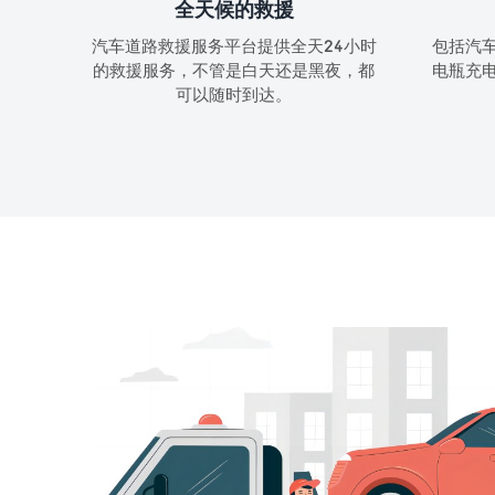
全天候的救援
汽车道路救援服务平台提供全天24小时
包括汽
的救援服务，不管是白天还是黑夜，都
电瓶充
可以随时到达。