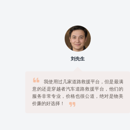
刘先生

上
我使用过几家道路救援平台，但是最满
很
意的还是穿越者汽车道路救援平台，他们的
解
服务非常专业，价格也很公道，绝对是物美

价廉的好选择！