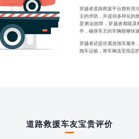
穿越者道路救援平台拥有强大
主的求助，并提供多样化的
是燃油故障，穿越者都能及
件，确保车主的车辆能够快
穿越者还提供紧急拖车服务
拖车运输，将车辆送至指定
道路救援车友宝贵评价