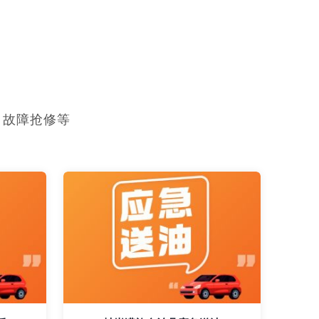
，故障抢修等