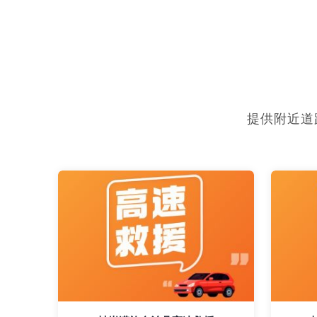
提供附近道