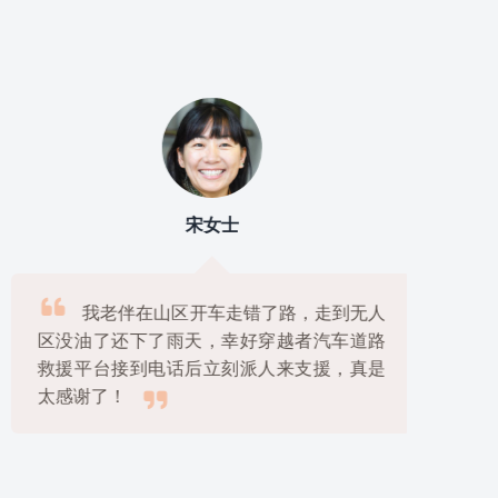
宋女士

我老伴在山区开车走错了路，走到无人
区没油了还下了雨天，幸好穿越者汽车道路
救援平台接到电话后立刻派人来支援，真是

太感谢了！