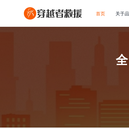
首页
关于
全