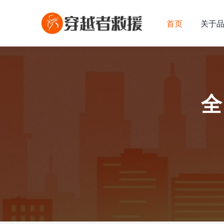
首页
关于
全