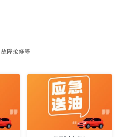
，故障抢修等