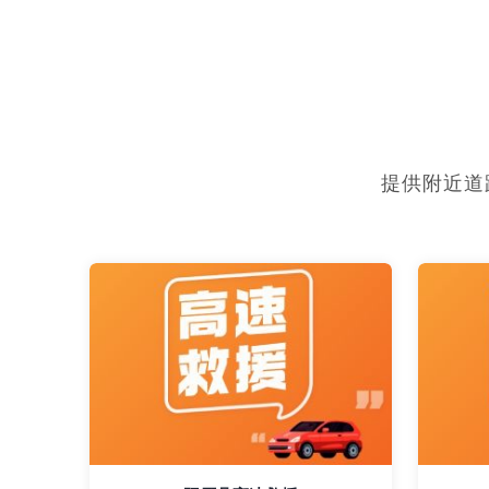
提供附近道