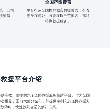
全国范围覆盖
统，会根
平台打造全国性的城市救援覆盖，不管
援师傅，
您身在何处，只要在服务范围内，都能
得到救援服务。
路救援平台介绍
提供高效、便捷的汽车道路救援服务品牌平台。作为全国
越者覆盖了国内大部分城市，并提供定制化的道路救援方
发故障时，快速找到合适的解决方案。