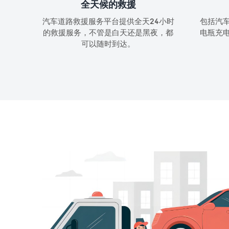
全天候的救援
汽车道路救援服务平台提供全天24小时
包括汽
的救援服务，不管是白天还是黑夜，都
电瓶充
可以随时到达。