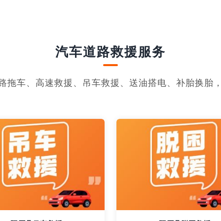
汽车道路救援服务
路拖车、高速救援、吊车救援、送油搭电、补胎换胎