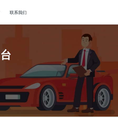
市
联系我们
平台