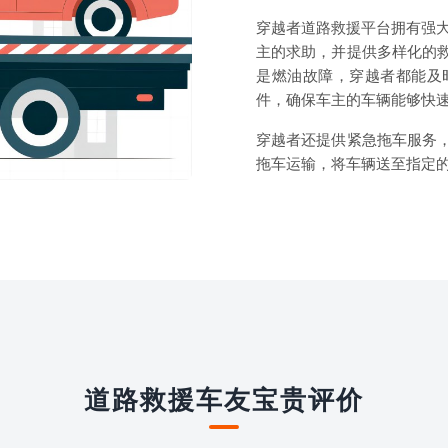
穿越者道路救援平台拥有强大
主的求助，并提供多样化的
是燃油故障，穿越者都能及
件，确保车主的车辆能够快
穿越者还提供紧急拖车服务
拖车运输，将车辆送至指定
道路救援车友宝贵评价