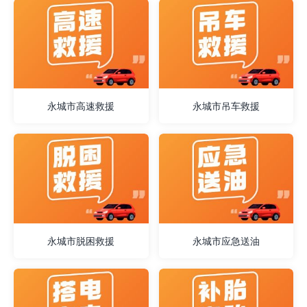
永城市高速救援
永城市吊车救援
永城市脱困救援
永城市应急送油