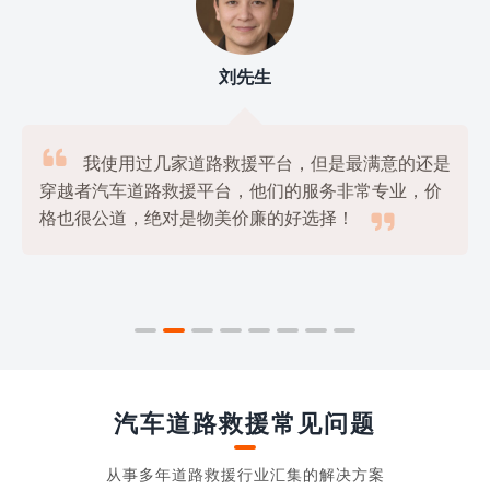
刘先生

我使用过几家道路救援平台，但是最满意的还是
穿越者汽车道路救援平台，他们的服务非常专业，价

格也很公道，绝对是物美价廉的好选择！
汽车道路救援常见问题
从事多年道路救援行业汇集的解决方案