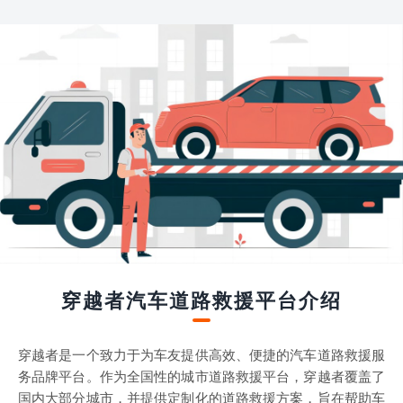
穿越者汽车道路救援平台介绍
穿越者是一个致力于为车友提供高效、便捷的汽车道路救援服
务品牌平台。作为全国性的城市道路救援平台，穿越者覆盖了
国内大部分城市，并提供定制化的道路救援方案，旨在帮助车