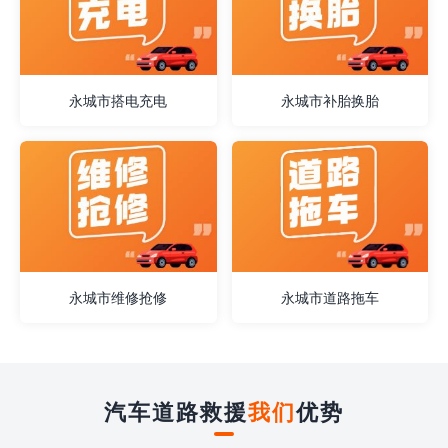
永城市搭电充电
永城市补胎换胎
永城市维修抢修
永城市道路拖车
汽车道路救援
我们
优势