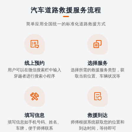
汽车道路救援服务流程
简单应用全国统一的标准化道路救援方式


线上预约
选择服务
用户可以在微信搜索栏中输入
选择所需的救援服务类型，获
穿越者进行搜索小程序
取当前位置、车辆状况等


填写信息
救援到达
填写信息如手机号码、姓名、
师傅根据系统获取您的位置和
车牌，便于师傅联系
到达时间，等待即可