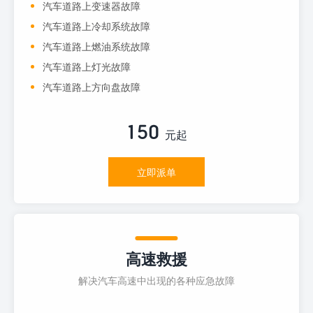
汽车道路上变速器故障
汽车道路上冷却系统故障
汽车道路上燃油系统故障
汽车道路上灯光故障
汽车道路上方向盘故障
150
元起
立即派单
高速救援
解决汽车高速中出现的各种应急故障