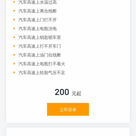
汽车高速上水温过高
汽车高速上离合线断
汽车高速上门打不开
汽车高速上电瓶没电
汽车高速上钥匙锁车里
汽车高速上打不开车门
汽车高速上油门拉线断
汽车高速上电瓶打不着火
汽车高速上轮胎气压不足
200
元起
立即派单