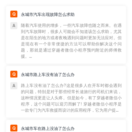
永城市汽车出现故障怎么求助
随着汽车使用的增多，一些汽车故障也随之而来。在遇
到汽车故障时，很多人可能会不知道该怎么求助，尤其
是在陌生的地方或者夜晚遇到问题时更加无法应对。但
是现在有一个非常便捷的方法可以帮助你解决这个问
题，那就是通过穿越者微信小程序预约附近的师傅救
援。...
永城市路上车没有油了怎么办
路上车没有油了怎么办?这是很多人在开车时都会遇到
的问题，特别是对于那些经常长途旅行的司机们来说，
这种情况更是让人头疼。但是如今，有了穿越者微信小
程序，这个问题可以迎刃而解了! 穿越者微信小程序是
一款专门为汽车救援而设计的应用程序，它为用户提...
永城市车在路上没油了怎么办