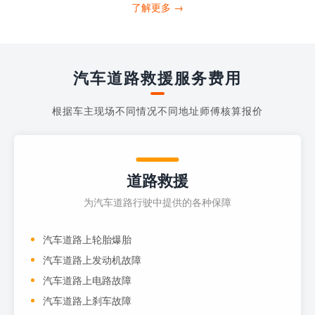
打4006363122请求送油人员来帮助你。
了解更多 →
当你的车子...
汽车道路救援服务费用
根据车主现场不同情况不同地址师傅核算报价
道路救援
为汽车道路行驶中提供的各种保障
汽车道路上轮胎爆胎
汽车道路上发动机故障
汽车道路上电路故障
汽车道路上刹车故障