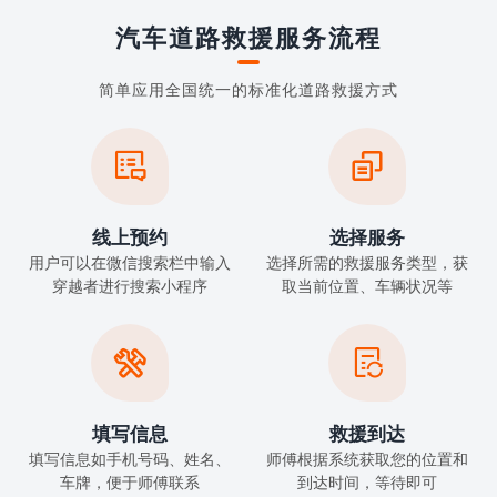
汽车道路救援服务流程
简单应用全国统一的标准化道路救援方式


线上预约
选择服务
用户可以在微信搜索栏中输入
选择所需的救援服务类型，获
穿越者进行搜索小程序
取当前位置、车辆状况等


填写信息
救援到达
填写信息如手机号码、姓名、
师傅根据系统获取您的位置和
车牌，便于师傅联系
到达时间，等待即可