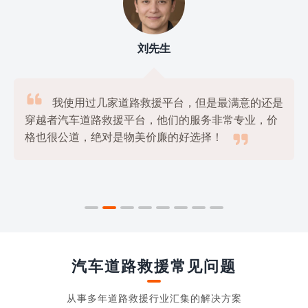
刘先生

我使用过几家道路救援平台，但是最满意的还是
穿越者汽车道路救援平台，他们的服务非常专业，价

格也很公道，绝对是物美价廉的好选择！
汽车道路救援常见问题
从事多年道路救援行业汇集的解决方案