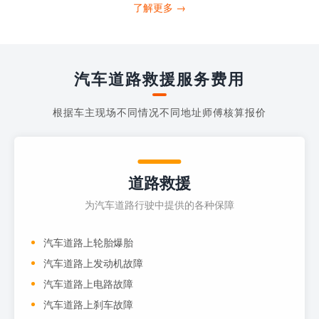
打4006363122请求送油人员来帮助你。
了解更多 →
当你的车子...
汽车道路救援服务费用
根据车主现场不同情况不同地址师傅核算报价
道路救援
为汽车道路行驶中提供的各种保障
汽车道路上轮胎爆胎
汽车道路上发动机故障
汽车道路上电路故障
汽车道路上刹车故障