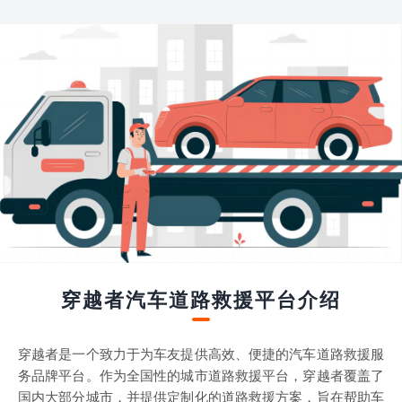
穿越者汽车道路救援平台介绍
穿越者是一个致力于为车友提供高效、便捷的汽车道路救援服
务品牌平台。作为全国性的城市道路救援平台，穿越者覆盖了
国内大部分城市，并提供定制化的道路救援方案，旨在帮助车