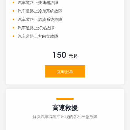
汽车道路上变速器故障
汽车道路上冷却系统故障
汽车道路上燃油系统故障
汽车道路上灯光故障
汽车道路上方向盘故障
150
元起
立即派单
高速救援
解决汽车高速中出现的各种应急故障