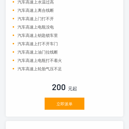
汽车高速上水温过高
汽车高速上离合线断
汽车高速上门打不开
汽车高速上电瓶没电
汽车高速上钥匙锁车里
汽车高速上打不开车门
汽车高速上油门拉线断
汽车高速上电瓶打不着火
汽车高速上轮胎气压不足
200
元起
立即派单