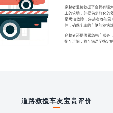
穿越者道路救援平台拥有强大
主的求助，并提供多样化的
是燃油故障，穿越者都能及
件，确保车主的车辆能够快
穿越者还提供紧急拖车服务
拖车运输，将车辆送至指定
道路救援车友宝贵评价