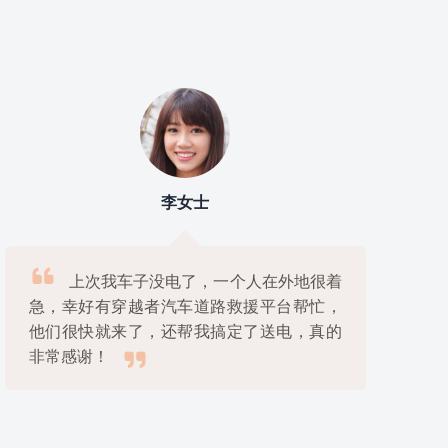
宋女士

我老伴在山区开车走错了路，走到无人
区没油了还下了雨天，幸好穿越者汽车道路
救援平台接到电话后立刻派人来支援，真是

太感谢了！