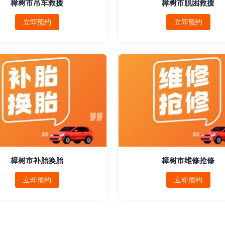
樟树市吊车救援
樟树市脱困救援
立即预约
立即预约
樟树市补胎换胎
樟树市维修抢修
立即预约
立即预约