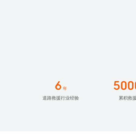
6
500
年
道路救援行业经验
累积救