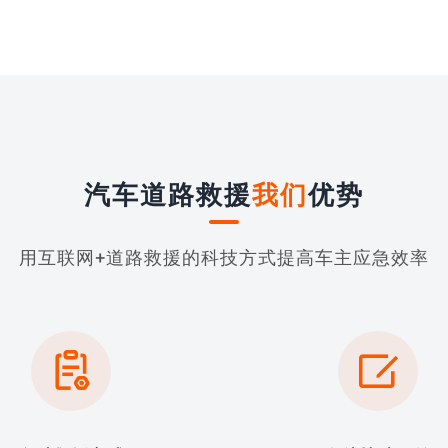
汽车道路救援
我们
优势
用互联网+道路救援的科技方式提高车主应急效率

