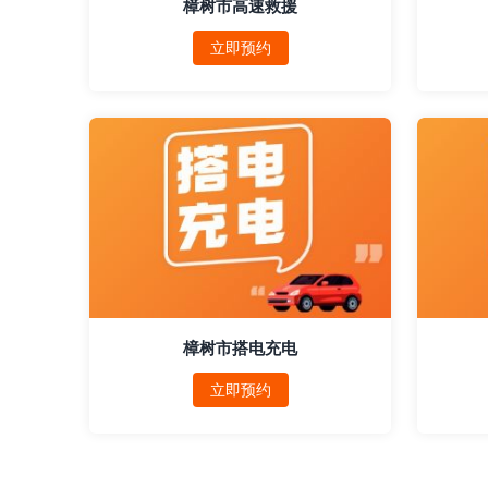
樟树市高速救援
立即预约
樟树市搭电充电
立即预约