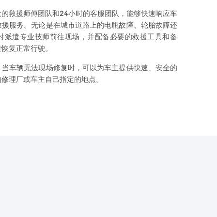
的救援师傅团队和24小时的客服团队，能够快速响应车
救援服务。无论是在城市道路上的电瓶故障、轮胎故障还
时派遣专业技师前往现场，并配备必要的救援工具和备
速恢复正常行驶。
，当车辆无法现场修复时，可以为车主提供快速、安全的
的修理厂或车主自己指定的地点。