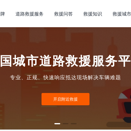
品牌
道路救援服务
救援问答
救援知识
救援城
国城市道路救援服务
专业、正规、快速响应抵达现场解决车辆难题
开启附近救援